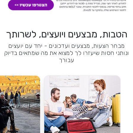
הטבות, מבצעים ויועצים, לשרותך
מבחר הצעות, מבצעים ועדכונים - יחד עם יועצים
ונותני חסות שיעזרו לך למצוא את מה שמתאים בדיוק
עבורך