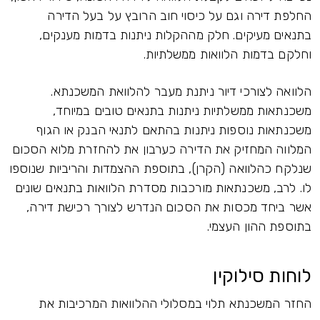
החלפת דירה וגם על כיסוי חוב הרובץ על בעל הדירה
בתנאים מעיקים. חלק מההקלות ניתנות בדמות מענקים,
וחלקם בדמות הלוואות ממשלתיות.
הלוואה לצורכי דיור ניתנת מעבר להלוואת המשכנתא.
משכנתאות ממשלתיות ניתנות בתנאים טובים במיוחד,
משכנתאות נוספות ניתנות בהתאם לתנאי הבנק או הגוף
המלווה המחזיק את הדירה כערבון את להחזרת מלוא הסכום
שנלקח כהלוואה (הקרן), בתוספת ההצמדות והריביות שנוספו
לו. לרב, משכנתאות מורכבות מסדרת הלוואות בתנאים שונים
אשר ביחד מכסות את הסכום הנדרש לצורך רכישת דירה,
בתוספת ההון העצמי.
לוחות סילוקין
החזר המשכנתא תלוי במסלולי ההלוואות המרכיבות את