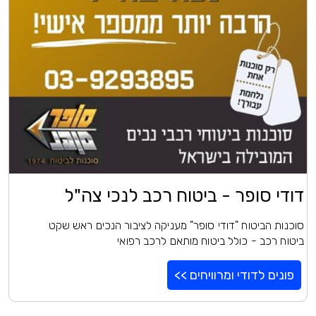
דודי סופר - ביטוח רכב לנכי צה"ל
סוכנות הביטוח "דודי סופר" מעניקה לציבור הנכים ראש שקט
ביטוח רכב - כולל ביטוח מותאם לרכב רפואי
פונים לדודי ומרוויחים >>