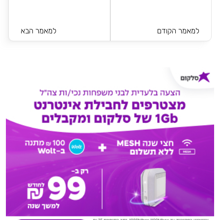
למאמר הקודם
למאמר הבא