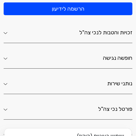
הרשמה לידיעון
זכויות והטבות לנכי צה"ל
חופשה נגישה
נותני שירות
פורטל נכי צה"ל
לשירותך כאן