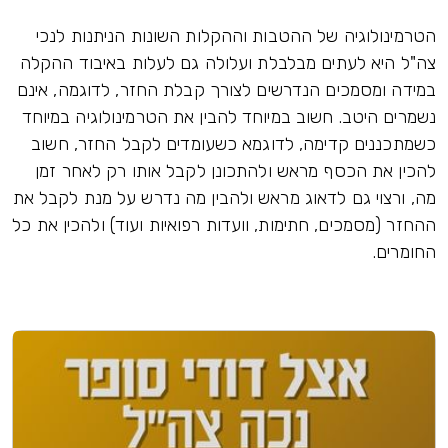
הטרמינולוגיה של ההטבות וההקלות השונות הניתנות לנכי
צה"ל היא לעתים מבלבלת ועלולה גם לעלות באיבוד ההקלה
במידה ומסמכים הנדרשים לצורך קבלת החזר, לדוגמה, אינם
נשמרים היטב. חשוב במיוחד להבין את הטרמינולוגיה במיוחד
כשמתכננים קדימה, לדוגמא כשעומדים לקבל החזר, חשוב
להכין את הכסף מראש ולהתכונן לקבל אותו רק לאחר זמן
מה, ורצוי גם לדאוג מראש ולהבין מה נדרש על מנת לקבל את
ההחזר (מסמכים, חתימות, וועדות רפואיות ועוד) ולהכין את כל
החומרים.