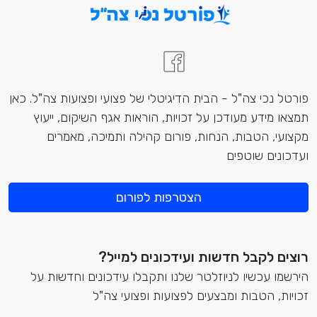
פורטל נכי צה"ל - הבית הדיגיטלי של פצועי ופצועות צה"ל. כאן
תמצאו מידע מעודכן על זכויות, הוראות אגף השיקום, ייעוץ
מקצועי, הטבות, הנחות, פורום קהילה ותמיכה, מאמרים
ועדכונים שוטפים
הצטרפות לפורום
רוצים לקבל חדשות ועידכונים למייל?
הירשמו עכשיו לניוזלטר שלנו ותקבלו עידכונים וחדשות על
זכויות, הטבות ומבצעים לפצועות ופצועי צה"ל