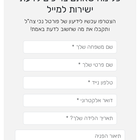
ישירות למייל
הצטרפו עכשיו לידיעון של פורטל נכי צה"ל
ותקבלו את מה שחשוב לדעת באמת!