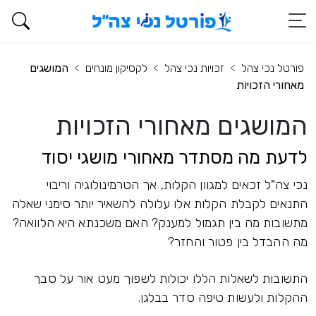
פורטל נכי צהל
זכויות נכי צהל
לקסיקון מונחים
המושגים
מאחורי הזכויות
המושגים מאחורי הזכויות
לדעת מה מסתדר מאחורי מושגי יסוד
נכי צה"ל זכאים למגוון הקלות, אך הטרמינולוגיה וריבוי
התנאים לקבלת הקלות אלו עלולה להשאיר יותר סימני שאלה
מתשובות מה בין תגמול למענק? האם משכנתא היא הלוואה?
מה ההבדל בין פטור והחזר?
התשובות לשאלות הללו יכולות לשפוך מעט אור על סבך
ההקלות ולעשות טיפה סדר בבלגן.