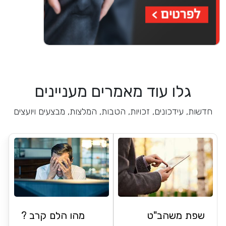
גלו עוד מאמרים מעניינים
חדשות, עידכונים, זכויות, הטבות, המלצות, מבצעים ויועצים
שפת משהב"ט
מהו הלם קרב ?