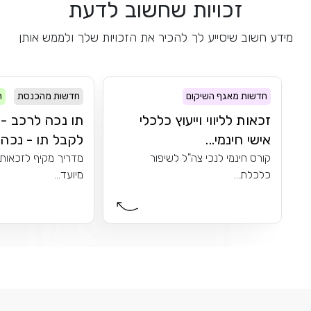
זכויות שחשוב לדעת
מידע חשוב שיסייע לך להכיר את הזכויות שלך ולממש אותן
חדשות מאגף השיקום
חדשות מהכנסת
ר
זכאות לליווי וייעוץ כלכלי
תו נכה לרכב - 
אישי חינמי...
לקבל תו - נכה..
קורס חינמי לנכי צה"ל לשיפור
מדריך מקיף לזכאות 
כלכלת...
מיועד...