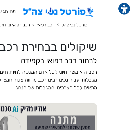
תוכן מרכזי
מנ
מה מגיע
פורטל נכי צהל
רכב רפואי
רכב רפואי וניידות 
שיקולים בבחירת רכב 
לבחור רכב רפואי בקפידה
רכב הוא מוצר חיוני לכל אדם המנסה לחיות חיים
מגבלות. עבור נכים רבים רכב מהווה צינור חמצן 
מתאים לכל הצרכים והמגבלות של הנהג.