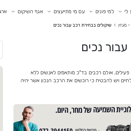
וע חיפוש
תפריט ראשי
תפריט נגישות
 לי
למי פונים
עם מי מתייעצים
אגף השיקום
ארגו
- מגזין
שיקולים בבחירת רכב עבור נכים
עבור נכים
 פעילים, אולם רכבים בד"כ מותאמים לאנשים ללא
לחיים ויש להבטיח כי רוכשים את הרכב הנכון אשר יהיה