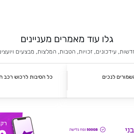
גלו עוד מאמרים מעניינים
דשות, עידכונים, זכויות, הטבות, המלצות, מבצעים ויועצים
שמורים לנכים
כל הסיבות לרכוש רכב ח