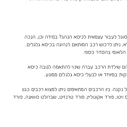
גל לעבור עצמאית לכיסא הנהג? במידה וכן, הנכה
א, ניתן לרכוש רכב המותאם לנהיגה בכיסא גלגלים.
הלאומי בהסדר כספי.
ם שילדת הרכב עברה שינוי להתאמה לגובה כיסא
ות במיוחד או לבעלי כיסא גלגלים ממונע.
נקנה. בין הרכבים המתאימים ניתן למצוא רכבים כגון
יטו, פורד אקונוליין, פורד טרנזיט, שברולט סוואנה, פורד