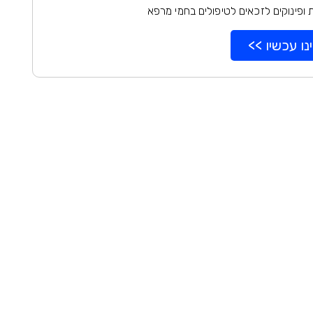
ופינוקים לזכאים לטיפולים בחמי מרפא
נו עכשיו >>