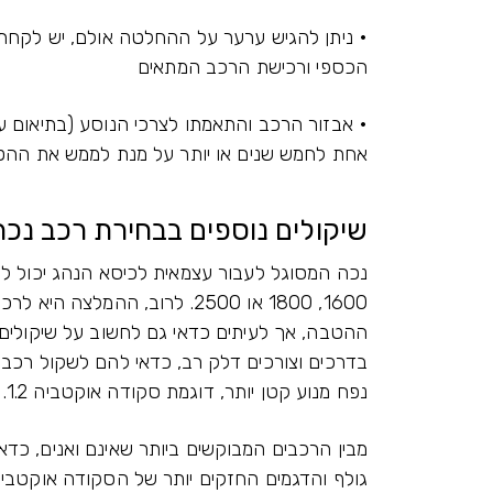
הכספי ורכישת הרכב המתאים
אחת לחמש שנים או יותר על מנת לממש את ההט
שיקולים נוספים בבחירת רכב נכה
נכה המסוגל לעבור עצמאית לכיסא הנהג יכול לז
1600, 1800 או 2500. לרוב, הה
ההטבה, אך לעיתים כדאי גם לחשוב על שיקולים נ
נפח מנוע קטן יותר, דוגמת סקודה אוקטביה 1.2.
מבין הרכבים המבוקשים ביותר שאינם ואנים, כדאי
גולף והדגמים החזקים יותר של הסקודה אוקטביה