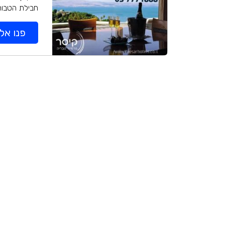
חבילת הטבות 
פנו אלי