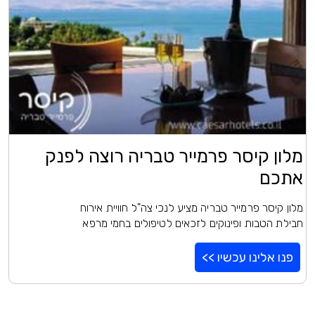
מלון קיסר פרמייר טבריה רוצה לפנק
אתכם
מלון קיסר פרמייר טבריה מציע לנכי צה"ל חוויית אירוח
חבילת הטבות ופינוקים לזכאים לטיפולים בחמי מרפא
פנו אלינו עכשיו >>