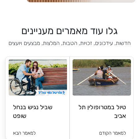
גלו עוד מאמרים מעניינים
חדשות, עידכונים, זכויות, הטבות, המלצות, מבצעים ויועצים
טיול במטרופולין תל
שביל נגיש בנחל
אביב
שופט
למאמר הקודם
למאמר הבא