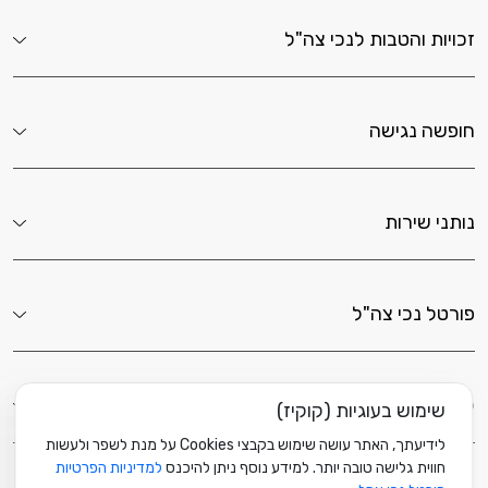
זכויות והטבות לנכי צה"ל
חופשה נגישה
נותני שירות
פורטל נכי צה"ל
לשירותך כאן
שימוש בעוגיות (קוקיז)
לידיעתך, האתר עושה שימוש בקבצי Cookies על מנת לשפר ולעשות
חווית גלישה טובה יותר. למידע נוסף ניתן להיכנס
למדיניות הפרטיות