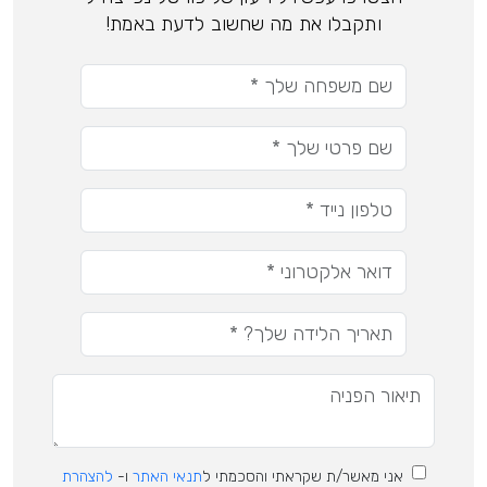
ותקבלו את מה שחשוב לדעת באמת!
אני מאשר/ת שקראתי והסכמתי ל
תנאי האתר
ו-
להצהרת