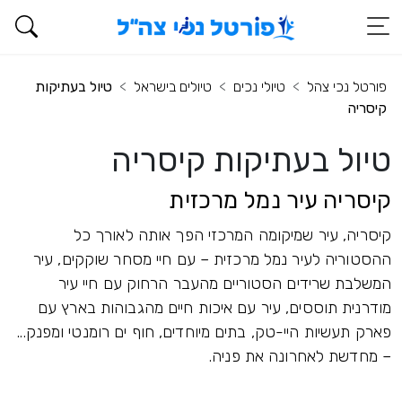
פורטל נכי צהל
טיולי נכים
טיולים בישראל
טיול בעתיקות
קיסריה
טיול בעתיקות קיסריה
קיסריה עיר נמל מרכזית
קיסריה, עיר שמיקומה המרכזי הפך אותה לאורך כל
ההסטוריה לעיר נמל מרכזית – עם חיי מסחר שוקקים, עיר
המשלבת שרידים הסטוריים מהעבר הרחוק עם חיי עיר
מודרנית תוססים, עיר עם איכות חיים מהגבוהות בארץ עם
פארק תעשיות היי-טק, בתים מיוחדים, חוף ים רומנטי ומפנק...
– מחדשת לאחרונה את פניה.