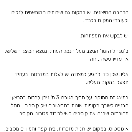
הרחבה החיצונית. יש במקום גם שירותים המותאמים לנכים
ולעובדי המקום בלבד .
יש לבקש את המפתחות.
ב"מגדל הזמן" הניצב מעל הנמל העתיק נמצא המיצג השלישי.
אין עדיין גישה נוחה
אליו, שכן כדי להגיע למצודה יש לעלות במדרגות. בעתיד
תפעל במקום מעלית.
במיצג זה המוקרן על מסך בגובה 3 מ' ניתן לחזות במבצעי
הבנייה לאורך תקופות שונות בהסטוריה של קיסריה , החל
מהורדוס שבנה את קיסריה כשי לכבוד פטרונו הקיסר
אוגוסטוס. במקום יש חנות מזכרות, בית קפה והמון ים מסביב.