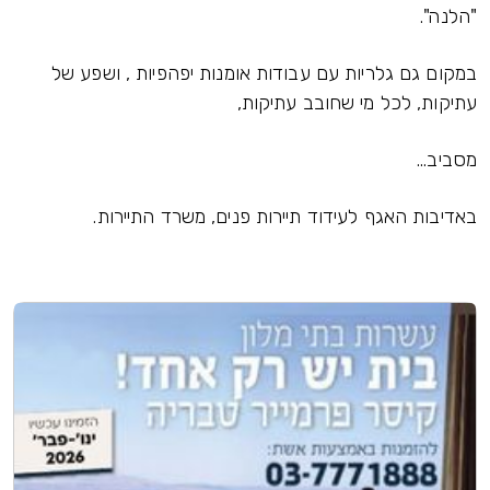
"הלנה".
במקום גם גלריות עם עבודות אומנות יפהפיות , ושפע של
עתיקות, לכל מי שחובב עתיקות,
מסביב...
באדיבות האגף לעידוד תיירות פנים, משרד התיירות.