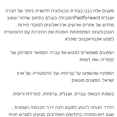
מיצגים אלה נבנו בעזרת טכנולוגיה חדשנית ביותר של חברה
אנגלית Pastforwardהמובילה בעולם בתחום שחזור ועיצוב
מחדש של אתרים וארועים ארכיאולוגיים למוקדי תיירות .
הטכנולוגיות המתפתחות הופכות את ההיכרות עם ההסטוריה
למסע אינטראקטיבי מופלא.
המיצגים מאפשרים לפגוש את עברה המפואר והמרתק של
קיסריה, ואת דמויות
המפתח שהשפיעו על קורותיה ועל ההסטוריה של ארץ
ישראל. המיצגים מוגשים
בשפות הבאות: עברית, אנגלית, צרפתית, ספרדית ורוסית.
הדרך הנוחה להגיע למקום הינה דרך הכניסה הצפונית ,
שגם היא נפתחה בחודשים האחרונים. מגיעים למגרש חנייה