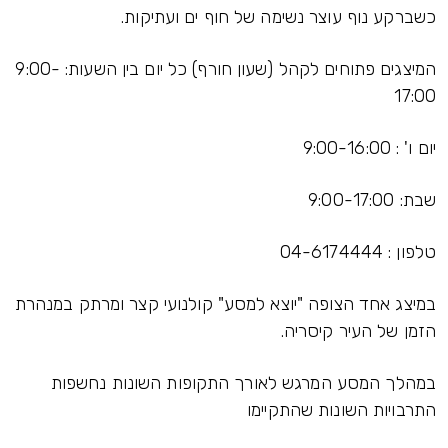
כשברקע נוף עוצר נשימה של חוף ים ועתיקות.
המיצגים פתוחים לקהל (שעון חורף) כל יום בין השעות: 9:00-
17:00
יום ו' : 9:00-16:00
שבת: 9:00-17:00
טלפון : 04-6174444
במיצג אחד הצופה "יוצא למסע" קולנועי קצר ומרתק במנהרת
הזמן של העיר קיסריה.
במהלך המסע המרגש לאורך התקופות השונות נחשפות
התרבויות השונות שהתקיימו