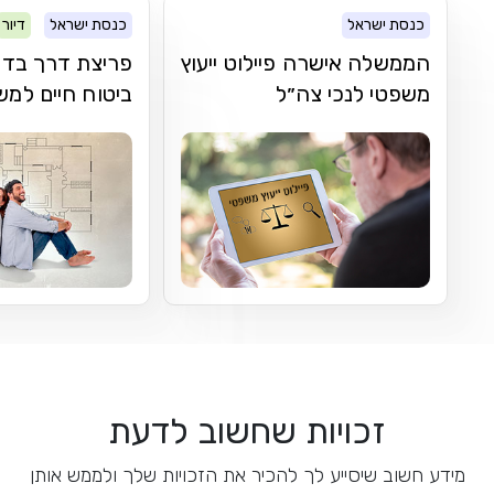
כנסת ישראל
כנסת ישראל
דיור
הממשלה אישרה פיילוט ייעוץ
פריצת דרך בדר
משפטי לנכי צה״ל
ביטוח חיים למ
זכויות שחשוב לדעת
מידע חשוב שיסייע לך להכיר את הזכויות שלך ולממש אותן