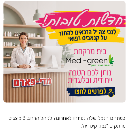
במתחם הנמל שלה נפתחו לאחרונה לקהל הרחב 3 מיצגים
מרתקים "נמל קיסריה".