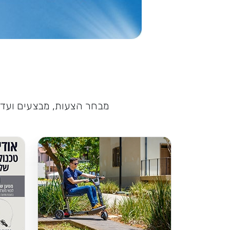
מבחר הצעות, מבצעים ועדכו