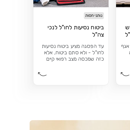
נותני חסות
ש
ביטוח נסיעות לחו"ל לנכי
"ל
צה"ל
 אגף
עד הפסגה מציע ביטוח נסיעות
לחו"ל - ולא סתם ביטוח, אלא
כזה שמכסה מצב רפואי קיים