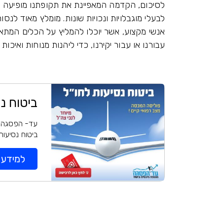
לסיכום, הקדמה המאפיינת את תקופתנו מופיעה ב
לבעלי מוגבלויות ונכויות שונות. מומלץ מאוד לנס
אנשי מקצוע, אשר יוכלו להמליץ על הכלים המתא
עבורנו או עבור יקירנו, כדי ליהנות מנוחות ואיכות
ביטוח נ
עד- הפסגה הבחי
ביטוח נסיעות
למידע ו