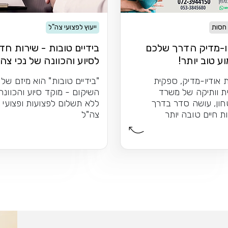
 חסות
ייעוץ לפצועי צה"ל
ו-מדיק הדרך שלכם
בידיים טובות - שירות חד
ע טוב יותר!
לסיוע והכוונה של נכי צה
 אודיו-מדיק, ספקית
"בידיים טובות" הוא מיזם של
ת וותיקה של משרד
השיקום - מוקד סיוע והכוונה
חון, עושה סדר בדרך
ללא תשלום לפצועות ופצועי
ת חיים טובה יותר
צה"ל