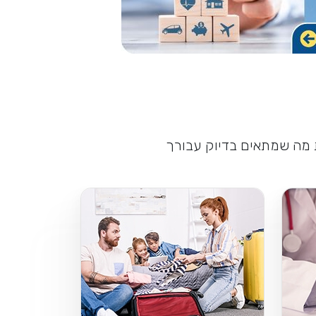
ת מה שמתאים בדיוק עבורך