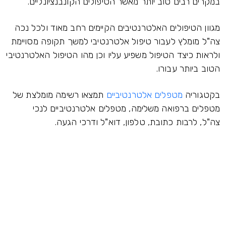
במקרים רבים טוב יותר מאשר הטיפולים הקונבנציונליים.
מגוון הטיפולים האלטרנטיבים הקיימים רחב מאוד ולכל נכה
צה"ל מומלץ לעבור טיפול אלטרנטיבי למשך תקופה מסויימת
ולראות כיצד הטיפול משפיע עליו וכן מהו הטיפול האלטרנטיבי
הטוב ביותר עבורו.
בקטגוריה
מטפלים אלטרנטיביים
תמצאו רשימה מומלצת של
מטפלים ברפואה משלימה, מטפלים אלטרנטיביים לנכי
צה"ל, לרבות כתובת, טלפון, דוא"ל ודרכי הגעה.