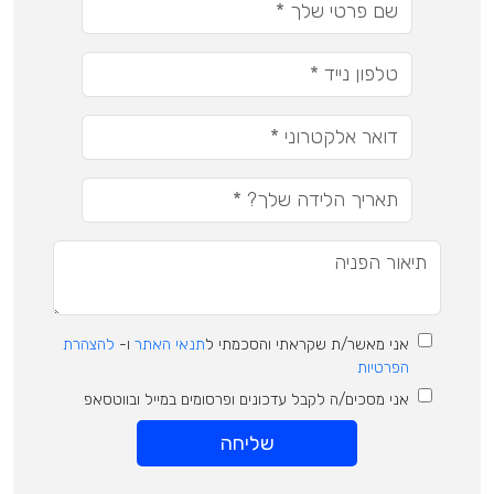
אני מאשר/ת שקראתי והסכמתי ל
תנאי האתר
ו-
להצהרת
הפרטיות
אני מסכים/ה לקבל עדכונים ופרסומים במייל ובווטסאפ
שליחה