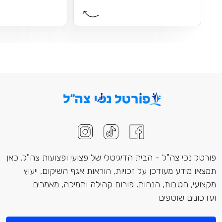
פורטל נכי צה"ל - הבית הדיגיטלי של פצועי ופצועות צה"ל. כאן
תמצאו מידע מעודכן על זכויות, הוראות אגף השיקום, ייעוץ
מקצועי, הטבות, הנחות, פורום קהילה ותמיכה, מאמרים
ועדכונים שוטפים