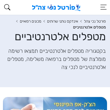
פורטל נכי צהל
אינדקס נותני שרותים
מכונים רפואיים
מטפלים אלטרנטיביים
מטפלים אלטרנטיביים
בקטגוריה מטפלים אלטרנטיביים תמצאו רשימה
מומלצת של מטפלים ברפואה משלימה, מטפלים
אלטרנטיביים לנכי צה