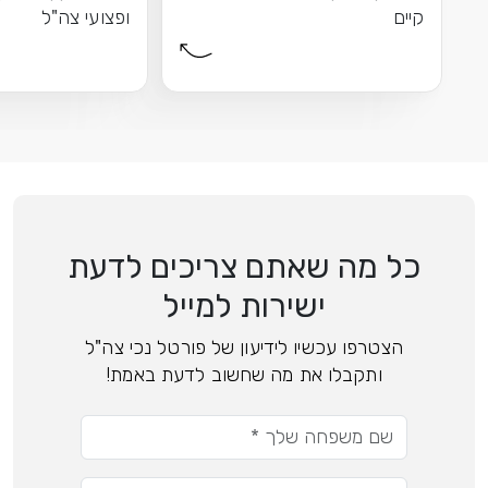
קיים
ופצועי צה"ל
כל מה שאתם צריכים לדעת
ישירות למייל
הצטרפו עכשיו לידיעון של פורטל נכי צה"ל
ותקבלו את מה שחשוב לדעת באמת!