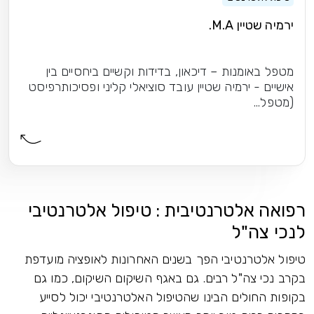
ירמיה שטיין M.A.
מטפל באומנות – דיכאון, בדידות וקשיים ביחסיים בין
אישיים - ירמיה שטיין עובד סוציאלי קליני ופסיכותרפיסט
(מטפל...
רפואה אלטרנטיבית : טיפול אלטרנטיבי
לנכי צה"ל
טיפול אלטרנטיבי הפך בשנים האחרונות לאופציה מועדפת
בקרב נכי צה"ל רבים. גם באגף השיקום השיקום, כמו גם
בקופות החולים הבינו שהטיפול האלטרנטיבי יכול לסייע