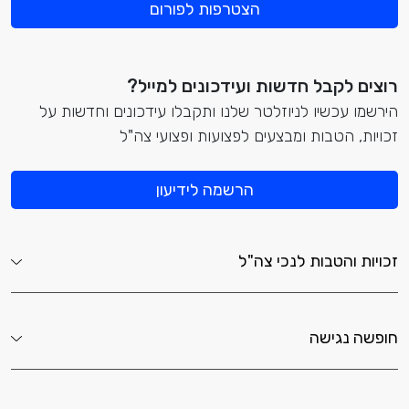
הצטרפות לפורום
רוצים לקבל חדשות ועידכונים למייל?
הירשמו עכשיו לניוזלטר שלנו ותקבלו עידכונים וחדשות על
זכויות, הטבות ומבצעים לפצועות ופצועי צה"ל
הרשמה לידיעון
זכויות והטבות לנכי צה"ל
חופשה נגישה