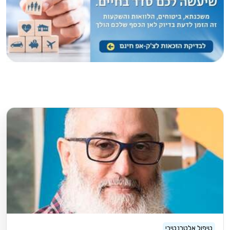
טיפול אלטרנטיבי