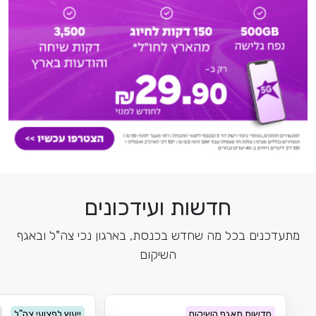
חדשות ועידכונים
מתעדכנים בכל מה שחדש בכנסת, בארגון נכי צה"ל ובאגף
השיקום
חדשות מאגף השיקום
ייעוץ לפצועי צה"ל