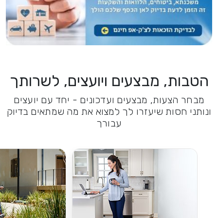
הטבות, מבצעים ויועצים, לשרותך
מבחר הצעות, מבצעים ועדכונים - יחד עם יועצים
ונותני חסות שיעזרו לך למצוא את מה שמתאים בדיוק
עבורך