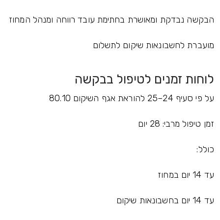
הבקשה נבדקת ומאושרת בחתימת עובד רווחה ומנהל המחוז
מועברת לחשבונאות שיקום לתשלום
לוחות זמנים לטיפול בבקשה
על פי סעיף 24–25 להוראת אגף השיקום 80.10
זמן טיפול מרבי: 28 יום
כולל:
עד 14 יום במחוז
עד 14 יום בחשבונאות שיקום