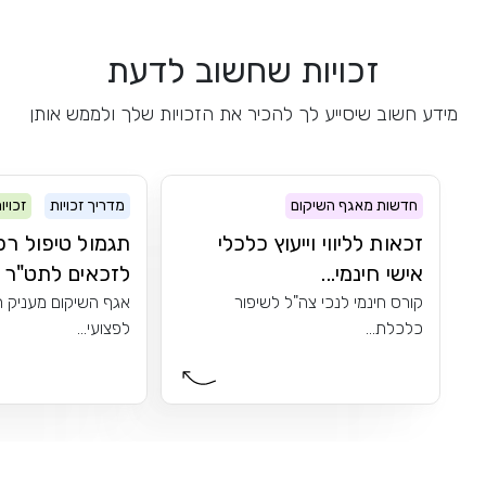
זכויות שחשוב לדעת
מידע חשוב שיסייע לך להכיר את הזכויות שלך ולממש אותן
חדשות מאגף השיקום
מדריך זכויות
זכויו
זכאות לליווי וייעוץ כלכלי
תגמול טיפול רפ
אישי חינמי...
לזכאים לתט"ר
קורס חינמי לנכי צה"ל לשיפור
אגף השיקום מעניק תג
כלכלת...
לפצועי...