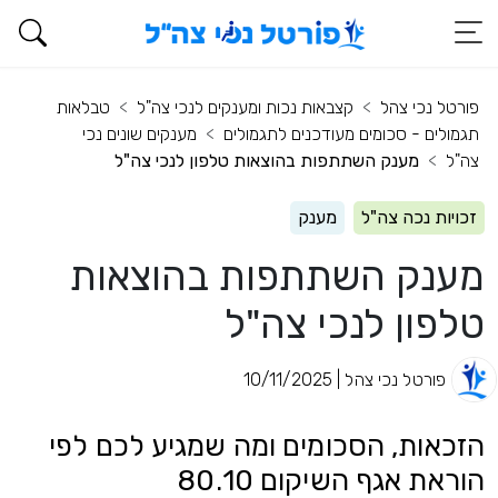
פורטל נכי צהל
קצבאות נכות ומענקים לנכי צה"ל
טבלאות
תגמולים - סכומים מעודכנים לתגמולים
מענקים שונים נכי
צה"ל
מענק השתתפות בהוצאות טלפון לנכי צה"ל
זכויות נכה צה"ל
מענק
מענק השתתפות בהוצאות
טלפון לנכי צה"ל
פורטל נכי צהל | 10/11/2025
הזכאות, הסכומים ומה שמגיע לכם לפי
הוראת אגף השיקום 80.10