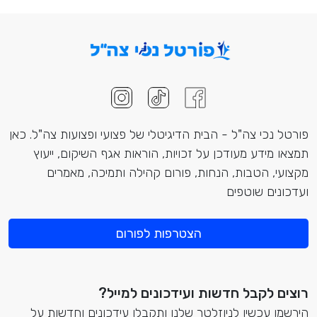
פורטל נכי צה"ל - הבית הדיגיטלי של פצועי ופצועות צה"ל. כאן
תמצאו מידע מעודכן על זכויות, הוראות אגף השיקום, ייעוץ
מקצועי, הטבות, הנחות, פורום קהילה ותמיכה, מאמרים
ועדכונים שוטפים
הצטרפות לפורום
רוצים לקבל חדשות ועידכונים למייל?
הירשמו עכשיו לניוזלטר שלנו ותקבלו עידכונים וחדשות על