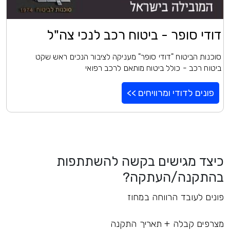
דודי סופר - ביטוח רכב לנכי צה"ל
סוכנות הביטוח "דודי סופר" מעניקה לציבור הנכים ראש שקט
ביטוח רכב - כולל ביטוח מותאם לרכב רפואי
פונים לדודי ומרוויחים >>
כיצד מגישים בקשה להשתתפות
בהתקנה/העתקה?
פונים לעובד הרווחה במחוז
מצרפים קבלה + תאריך התקנה