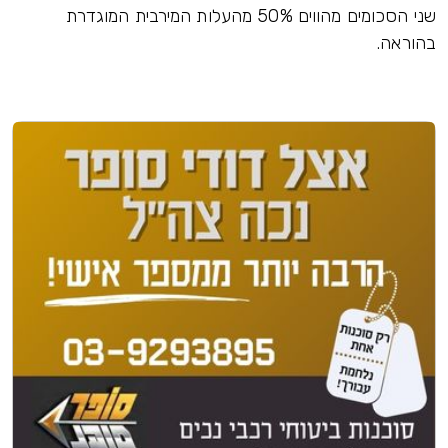
שני הסכומים מהווים 50% מהעלות המירבית המוגדרת
בהוראה.