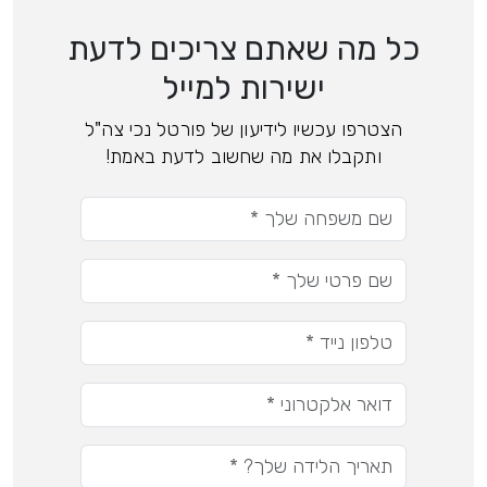
כל מה שאתם צריכים לדעת
ישירות למייל
הצטרפו עכשיו לידיעון של פורטל נכי צה"ל
ותקבלו את מה שחשוב לדעת באמת!