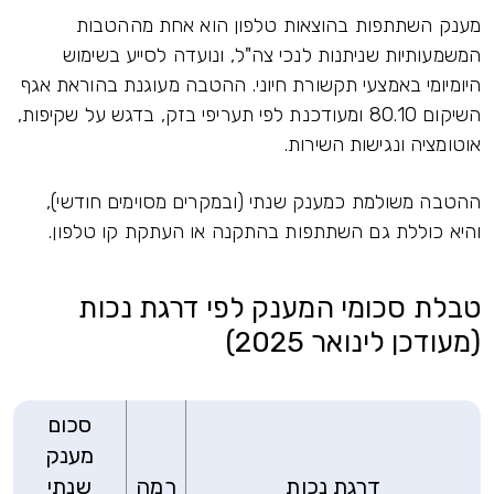
מענק השתתפות בהוצאות טלפון הוא אחת מההטבות
המשמעותיות שניתנות לנכי צה"ל, ונועדה לסייע בשימוש
היומיומי באמצעי תקשורת חיוני. ההטבה מעוגנת בהוראת אגף
השיקום 80.10 ומעודכנת לפי תעריפי בזק, בדגש על שקיפות,
אוטומציה ונגישות השירות.
ההטבה משולמת כמענק שנתי (ובמקרים מסוימים חודשי),
והיא כוללת גם השתתפות בהתקנה או העתקת קו טלפון.
טבלת סכומי המענק לפי דרגת נכות
(מעודכן לינואר 2025)
סכום
מענק
דרגת נכות
רמה
שנתי