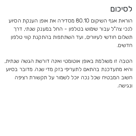
לסיכום
הוראת אגף השיקום 80.10 מסדירה את אופן הענקת הסיוע
לנכי צה"ל עבור שימוש בטלפון - החל במענק שנתי, דרך
תשלום חודשי לעיוורים, ועד השתתפות בהתקנת קווי טלפון
חדשים.
הטבה זו משולמת באופן אוטומטי ואינה דורשת הגשה שנתית,
והיא מתעדכנת בהתאם לתעריפי בזק מדי שנה. מדובר בסיוע
חשוב המבטיח שכל נכה יוכל לשמור על תקשורת רציפה
ונגישה.