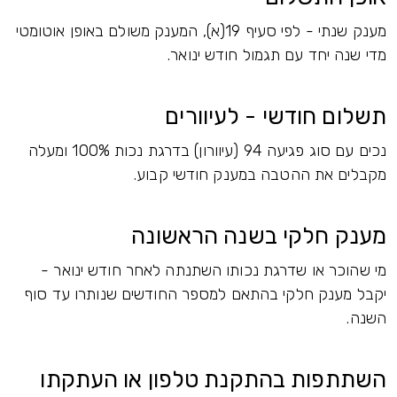
מענק שנתי - לפי סעיף 19(א), המענק משולם באופן אוטומטי
מדי שנה יחד עם תגמול חודש ינואר.
תשלום חודשי - לעיוורים
נכים עם סוג פגיעה 94 (עיוורון) בדרגת נכות 100% ומעלה
מקבלים את ההטבה במענק חודשי קבוע.
מענק חלקי בשנה הראשונה
מי שהוכר או שדרגת נכותו השתנתה לאחר חודש ינואר -
יקבל מענק חלקי בהתאם למספר החודשים שנותרו עד סוף
השנה.
השתתפות בהתקנת טלפון או העתקתו