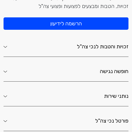
זכויות, הטבות ומבצעים לפצועות ופצועי צה"ל
הרשמה לידיעון
זכויות והטבות לנכי צה"ל
חופשה נגישה
נותני שירות
פורטל נכי צה"ל