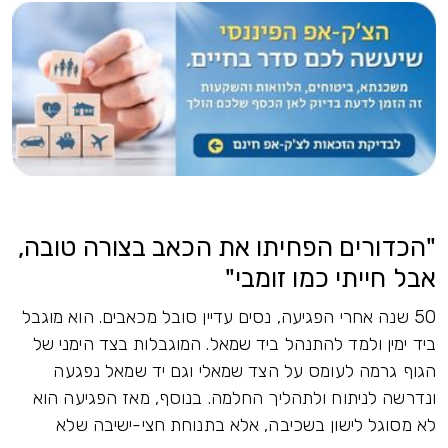
"הכדורים הפחיתו את הכאב בצורה טובה,
אבל חייתי כמו זומבי"
50 שנה אחרי הפגיעה, נסים עדיין סובל מכאבים. הוא מוגבל
ביד ימין ולמד להתנהל ביד שמאל. המוגבלות בצד הימני של
הגוף גרמה לעומס על הצד שמאלי וגם יד שמאל נפגעה
ונדרשה לניתוח ולתהליך החלמה. בנוסף, מאז הפגיעה הוא
לא מסוגל לישון בשכיבה, אלא בתנוחת חצי-ישיבה שלא