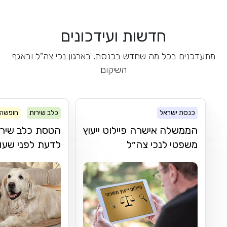
חדשות ועידכונים
מתעדכנים בכל מה שחדש בכנסת, בארגון נכי צה"ל ובאגף
השיקום
כנסת ישראל
כלב שירות
חופשה 
הממשלה אישרה פיילוט ייעוץ
הטסת כלב שירו
משפטי לנכי צה״ל
לדעת לפני שעו