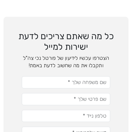
כל מה שאתם צריכים לדעת
ישירות למייל
הצטרפו עכשיו לידיעון של פורטל נכי צה"ל
ותקבלו את מה שחשוב לדעת באמת!