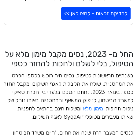
לבדיקת זכאות - לחצו כאן >>
החל מ- 2023, נסים מקבל מימון מלא על
הטיפול, בלי לשלם ולחכות להחזר כספי
בשנתיים הראשונות לטיפול, נסים היה רוכש בכספו הפרטי
את המחסניות, שולח את הקבלות לאגף השיקום ומקבל החזר
כספי. בינואר 2023, נחתם הסכם בלעדי בין חברת סאיקי
למשרד הביטחון, לניפוק המשאף והמחסניות באותו נוהל של
ניפוק תרופות:
מימון מלא
ומשלוח חינם בהתאם להפניות,
שאותן מעבירים מטופלי SyqeAir לאגף השיקום.
לנסים המעבר הזה שינה את החיים. "היום משרד הביטחון