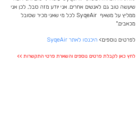
שיעשה טוב גם לאנשים אחרים. אני יודע מזה סבל, לכן אני
ממליץ על משאף SyqeAir לכל מי שאני מכיר שסובל
מכאבים."
לפרטים נוספים>
היכנסו לאתר SyqeAir
לחץ כאן לקבלת פרטים נוספים והשארת פרטי התקשרות >>