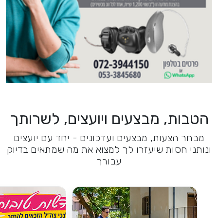
הטבות, מבצעים ויועצים, לשרותך
מבחר הצעות, מבצעים ועדכונים - יחד עם יועצים
ונותני חסות שיעזרו לך למצוא את מה שמתאים בדיוק
עבורך