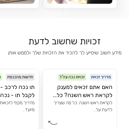
זכויות שחשוב לדעת
מידע חשוב שיסייע לך להכיר את הזכויות שלך ולממש אותן
מדריך זכויות
זכויות נכה צה"ל
חדשות מהכנסת
ר
האם אתם זכאים למענק
תו נכה לרכב - 
לקראת ראש השנה? כל...
לקבל תו - נכה..
לקראת ראש השנה: כל מה שצריך
מדריך מקיף לזכאות 
לדעת על...
מיועד...