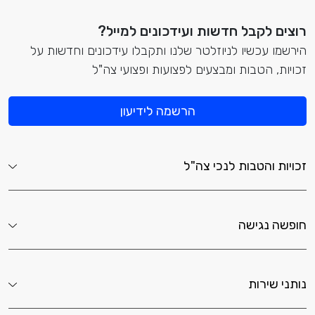
רוצים לקבל חדשות ועידכונים למייל?
הירשמו עכשיו לניוזלטר שלנו ותקבלו עידכונים וחדשות על
זכויות, הטבות ומבצעים לפצועות ופצועי צה"ל
הרשמה לידיעון
זכויות והטבות לנכי צה"ל
חופשה נגישה
נותני שירות