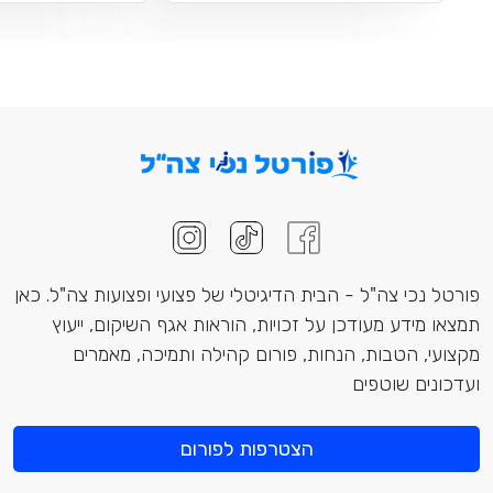
פורטל נכי צה"ל - הבית הדיגיטלי של פצועי ופצועות צה"ל. כאן
תמצאו מידע מעודכן על זכויות, הוראות אגף השיקום, ייעוץ
מקצועי, הטבות, הנחות, פורום קהילה ותמיכה, מאמרים
ועדכונים שוטפים
הצטרפות לפורום