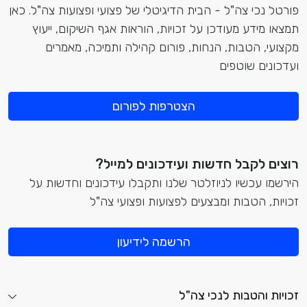
פורטל נכי צה"ל - הבית הדיגיטלי של פצועי ופצועות צה"ל. כאן
תמצאו מידע מעודכן על זכויות, הוראות אגף השיקום, ייעוץ
מקצועי, הטבות, הנחות, פורום קהילה ותמיכה, מאמרים
ועדכונים שוטפים
הצטרפות לפורום
רוצים לקבל חדשות ועידכונים למייל?
הירשמו עכשיו לניוזלטר שלנו ותקבלו עידכונים וחדשות על
זכויות, הטבות ומבצעים לפצועות ופצועי צה"ל
הרשמה לידיעון
זכויות והטבות לנכי צה"ל