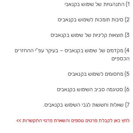
1)
התנהגויות של שימוש בקנאבי
2)
סיבות תומכות לשימוש בקנאביס
3)
תוצאות קליניות של שימוש בקנאביס
4)
מקדמים של שימוש בקנאביס – בעיקר עפ”י ההחזרים
הכספיים
5)
מחסומים לשימוש בקנאביס
6)
סטיגמה סביב השימוש בקנאביס
7)
שאלות וחששות לגבי השימוש בקנאביס.
לחץ כאן לקבלת פרטים נוספים והשארת פרטי התקשרות >>