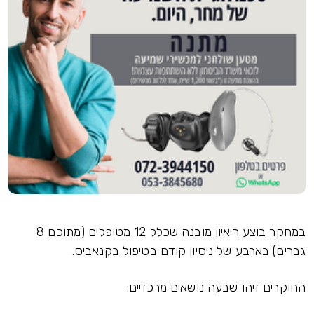
במחקר בוצע ריאיון מובנה שכלל 12 מטופלים (מתוכם 8
גברים) בארבע של ניסיון קודם בטיפול בקנאביס.
החוקרים זיהו שבעה נושאים מרכזיים: