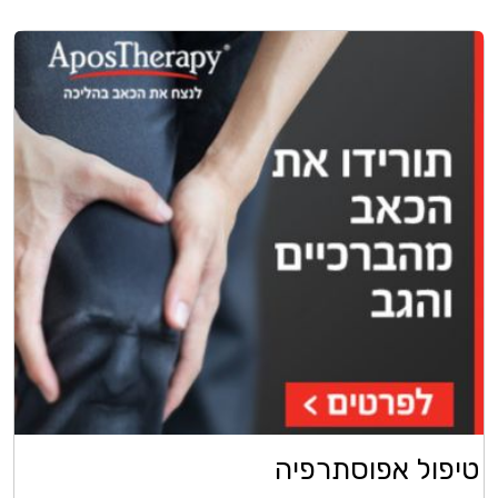
טיפול אפוסתרפיה