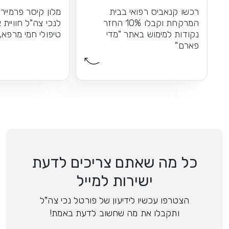
אתכם
רכשו קנאביס רפואי בבית
מלון קיסר פרמייר
המרקחת וקבלו 10% החזר
לנכי צה"ל חוויית 
נקודות למימוש באתר "מדי
טיפולי חמי מרפא,
פארם"
כל מה שאתם צריכים לדעת
ישירות למייל
הצטרפו עכשיו לידיעון של פורטל נכי צה"ל
ותקבלו את מה שחשוב לדעת באמת!