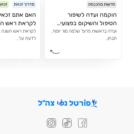
חדשות מהכנסת
מדריך זכויות
זכויו
הוקמה ועדה לשיפור
האם אתם זכאי
הטיפול והשיקום בפצועי...
לקראת ראש השנ
ועדה בראשות פרופ' שלמה מור יוסף,
לקראת ראש השנה: 
תבחן...
לדעת על...