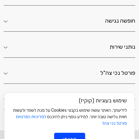
חופשה נגישה
נותני שירות
פורטל נכי צה"ל
לשירותך כאן
שימוש בעוגיות (קוקיז)
לידיעתך, האתר עושה שימוש בקבצי Cookies על מנת לשפר ולעשות
חווית גלישה טובה יותר. למידע נוסף ניתן להיכנס
למדיניות הפרטיות
פורטל נכי צהל