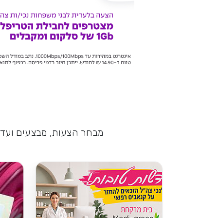
מבחר הצעות, מבצעים ועדכו