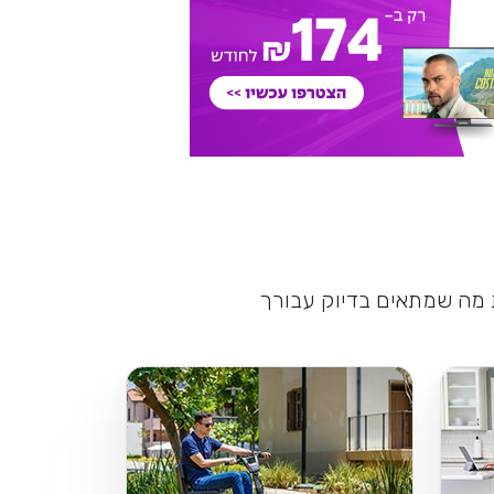
ת מה שמתאים בדיוק עבורך