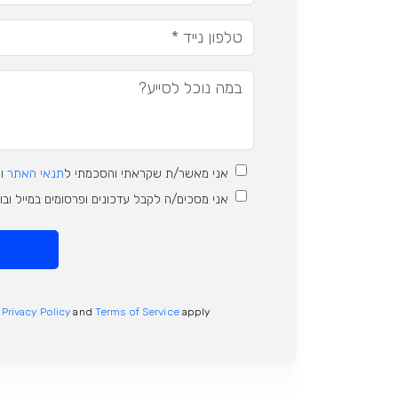
אני מאשר/ת שקראתי והסכמתי ל
תנאי האתר
ו
אני מסכים/ה לקבל עדכונים ופרסומים במייל וב
e
Privacy Policy
and
Terms of Service
apply.