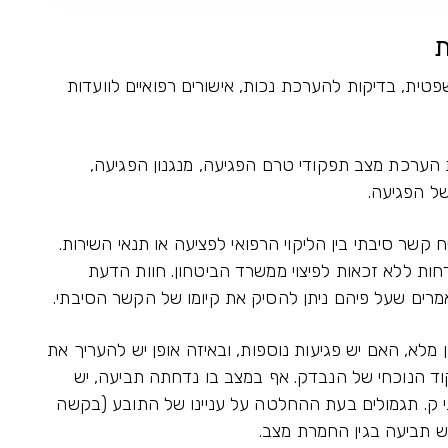
ת
טית, בדיקות להערכת נכות, אישורים רפואיים לוועדות
הערכת מצב תפקודי טרם הפגיעה, מנגנון הפגיעה,
של הפגיעה.
קשר סיבתי בין הליקוי הרפואי לפציעה או תנאי השירות.
ות ללא זכאות לפיצוי ממשרד הביטחון. חוות הדעת
רים שעל פיהם ניתן להסיק את קיומו של הקשר הסיבתי.
 מלא, האם יש פגיעות נוספות, ובאיזה אופן יש להעריך את
ד הנוכחי של הנבדק. אף במצב בו נדחתה תביעה, יש
 ק. תגמולים בעת ההחלטה על עניינו של התובע (בקשה
יש תביעה בגין החמרת מצב.