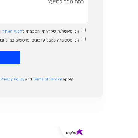
אני מאשר/ת שקראתי והסכמתי ל
תנאי האתר
ו
אני מסכים/ה לקבל עדכונים ופרסומים במייל וב
e
Privacy Policy
and
Terms of Service
apply.