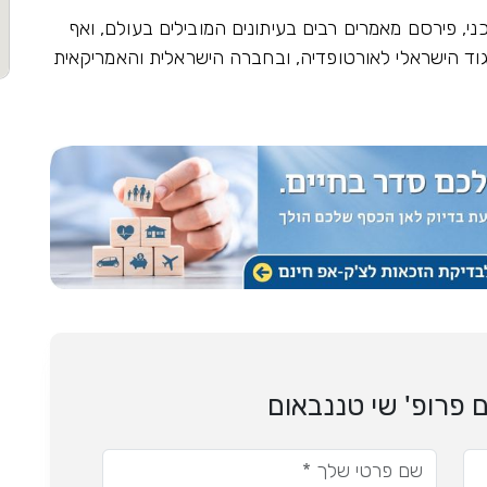
ני, פירסם מאמרים רבים בעיתונים המובילים בעולם, ואף
יגוד הישראלי לאורטופדיה, ובחברה הישראלית והאמריקאית
 פרופ' שי טננבאום