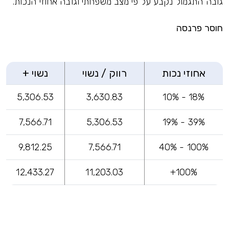
גובה התגמול נקבע על פי מצב משפחתי וגובה אחוזי הנכות.
חוסר פרנסה
אחוזי נכות
רווק / נשוי
נשוי +
5,306.53
3,630.83
18% - 10%
7,566.71
5,306.53
39% - 19%
9,812.25
7,566.71
100% - 40%
12,433.27
11,203.03
100%+