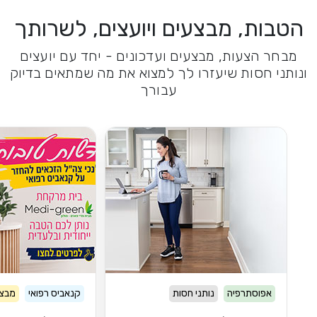
הטבות, מבצעים ויועצים, לשרותך
מבחר הצעות, מבצעים ועדכונים - יחד עם יועצים
ונותני חסות שיעזרו לך למצוא את מה שמתאים בדיוק
עבורך
אפוסתרפיה
נותני חסות
קנאביס רפואי
מבצע