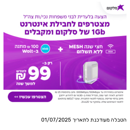
הטבלה מעודכנת לתאריך 01/07/2025