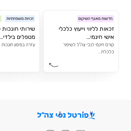
חדשות מאגף השיקום
זכויות משפחתיות
זכאות לליווי וייעוץ כלכלי
שירותי חונכות ל
אישי חינמי...
מטפלים בילדי...
קורס חינמי לנכי צה"ל לשיפור
עזרה במימון חונכות לי
כלכלת...