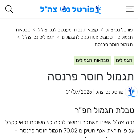
פורטל נכי צהל
קצבאות נכות ומענקים לנכי צה"ל
טבלאות
תגמולים - סכומים מעודכנים לתגמולים
תגמולים נכי צה"ל
תגמול חוסר פרנסה
תגמולים
טבלאות תגמולים
תגמול חוסר פרנסה
פורטל נכי צהל | 01/07/2025
טבלת תגמול חפ"ר
נכה צה"ל שאינו משתכר ונחשב לנכה לא משוקם זכאי לקבל
על פי הוראת אגף השיקום 70.02 תגמול חוסר פרנסה -