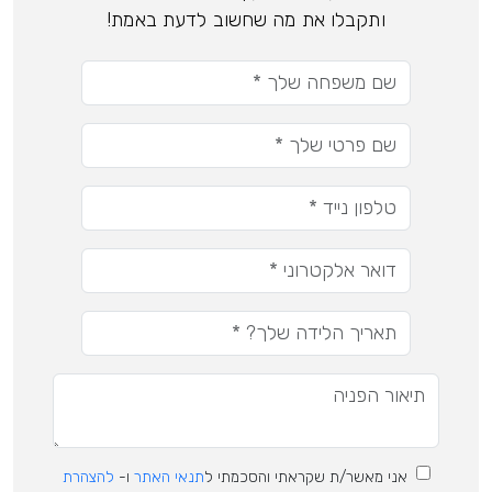
ותקבלו את מה שחשוב לדעת באמת!
אני מאשר/ת שקראתי והסכמתי ל
תנאי האתר
ו-
להצהרת