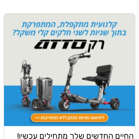
החיים החדשים שלך מתחילים עכשיו!