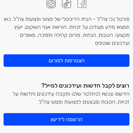
פורטל נכי צה"ל - הבית הדיגיטלי של פצועי ופצועות צה"ל. כאן
תמצאו מידע מעודכן על זכויות, הוראות אגף השיקום, ייעוץ
מקצועי, הטבות, הנחות, פורום קהילה ותמיכה, מאמרים
ועדכונים שוטפים
הצטרפות לפורום
רוצים לקבל חדשות ועידכונים למייל?
הירשמו עכשיו לניוזלטר שלנו ותקבלו עידכונים וחדשות על
זכויות, הטבות ומבצעים לפצועות ופצועי צה"ל
הרשמה לידיעון