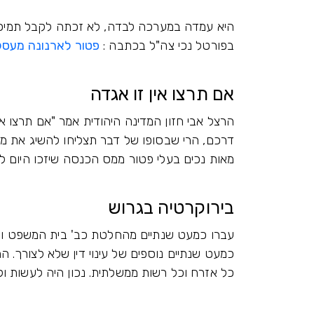
היא עמדה במערכה לבדה, לא זכתה לקבל תמיכה
בפורטל נכי צה"ל בכתבה :
פטור לארנונה מעסק
אם תרצו אין זו אגדה
הרצל אבי חזון המדינה היהודית אמר "אם תרצו א
דרכם, הרי שבסופו של דבר תצליחו להשיג את
מאות נכים בעלי פטור ממס הכנסה שיזכו היום ל
בירוקרטיה בגרוש
עברו כמעט שנתיים מהחלטת כב' בית המשפט וע
כמעט שנתיים נוספים של עינוי דין שלא לצורך. 
כל אזרח וכל רשות ממשלתית. נכון היה לעשות ו