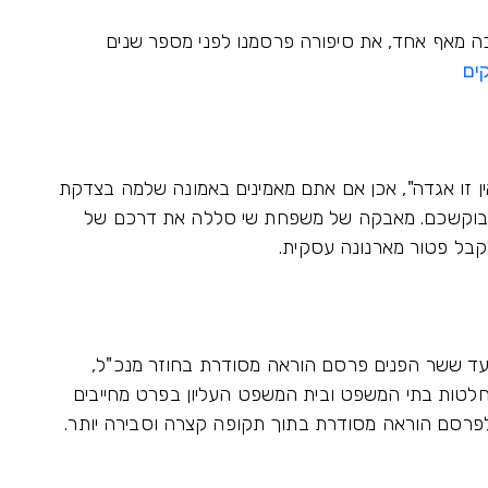
 מאף אחד, את סיפורה פרסמנו לפני מספר שנים
ים
ין זו אגדה", אכן אם אתם מאמינים באמונה שלמה בצדקת
 מבוקשכם. מאבקה של משפחת שי סללה את דרכם של
קבל פטור מארנונה עסקית.
ד ששר הפנים פרסם הוראה מסודרת בחוזר מנכ"ל,
החלטות בתי המשפט ובית המשפט העליון בפרט מחייבים
לפרסם הוראה מסודרת בתוך תקופה קצרה וסבירה יותר.