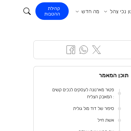
קורא התוכן
קהילת
ן נכי צהל
מה חדש
ההטבות
תוכן המאמר
פטור מארנונה לעסקים לנכים קשים
: המאבק הצליח
סיפור של דוד מול גולית
אשת חייל