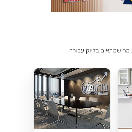
ת מה שמתאים בדיוק עבורך