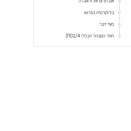
אם תרצו אין זו אגדה
בירוקרטיה בגרוש
סוף דבר
חוזר המנהל הכללי 3102/4