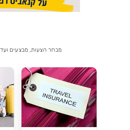
מבחר הצעות, מבצעים ועדכו