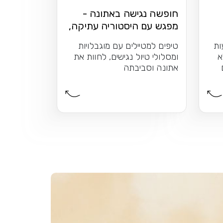
חופשה נגישה באתונה -
מפגש עם היסטוריה עתיקה,
נופים וטברנות
ות
טיפים למטיילים עם מוגבלויות
א
ומסלולי טיול נגישים, לחוות את
אתונה וסביבתה