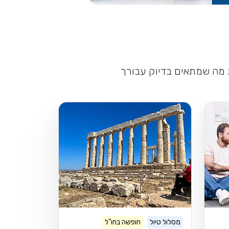
ת מה שמתאים בדיוק עבורך
מסלול טיול
חופשה בחו"ל