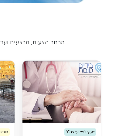
מבחר הצעות, מבצעים ועדכו
ייעוץ לפצועי צה"ל
חופשה