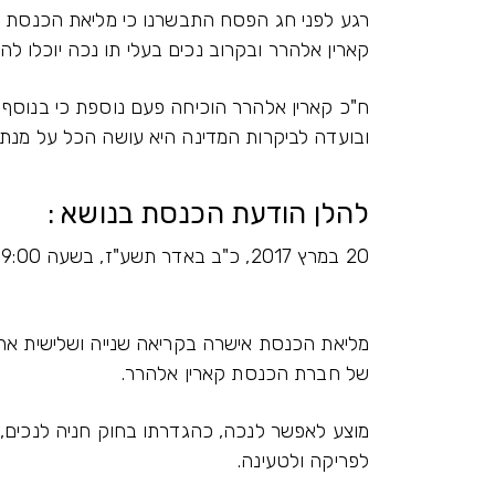
רגע לפני חג הפסח התבשרנו כי מליאת הכנסת א
קארין אלהרר ובקרוב נכים בעלי תו נכה יוכלו ל
ח"כ קארין אלהרר הוכיחה פעם נוספת כי בנוס
ובועדה לביקרות המדינה היא עושה הכל על מנת ל
להלן הודעת הכנסת בנושא :
20 במרץ 2017, כ"ב באדר תשע"ז, בשעה 19:00
של חברת הכנסת קארין אלהרר.
לפריקה ולטעינה.