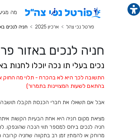
תוכן מרכזי
מנ
מה מגיע
פורטל נכי צהל
ארכיון 2025
חניה לנכים בא
חניה לנכים באזור פר
נכים בעלי תו נכה יוכלו לחנות בא
התשובה לכך היא לא בהכרח - תלוי מה החוק או
בהתאם לשעות המצויינות בתמרור)
אבל אם תשאלו את חברי הכנסת תקבלו תושבה 
מציאת מקום חניה היא אחת הבעיות הקשות איתה
חניה לנכים ביחס למספר תווי הנכה שהונפקו. לכ
מרוחק או להמתין זמן רב בתקווה שחניה קרובה 