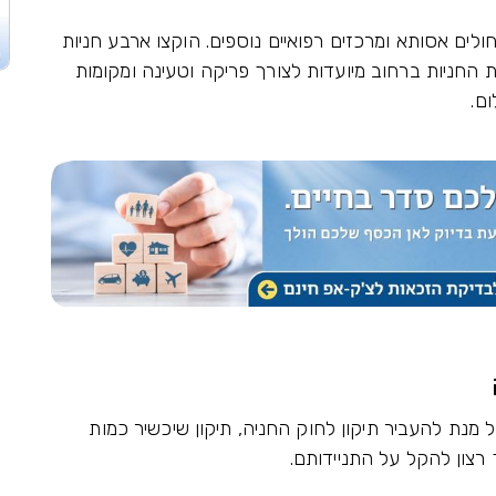
לים אסותא ומרכזים רפואיים נוספים. הוקצו ארבע חניות
ת החניות ברחוב מיועדות לצורך פריקה וטעינה ומקומות
ם.
מנת להעביר תיקון לחוק החניה, תיקון שיכשיר כמות
רצון להקל על התניידותם.