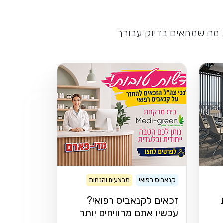
ת מה שמתאים בדיוק עבורך
קנאביס רפואי
מבצעים והנחות
זכאים לקנאביס רפואי?
עכשיו אתם מרוויחים יותר