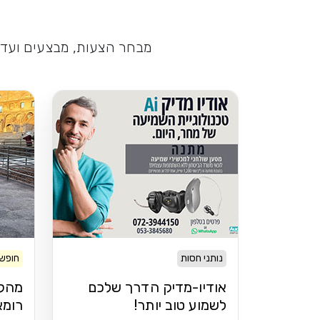
מבחר הצעות, מבצעים ועדכו
נותני חסות
חופשה
אודיו-מדיק הדרך שלכם
מהקו
לשמוע טוב יותר!
רומא