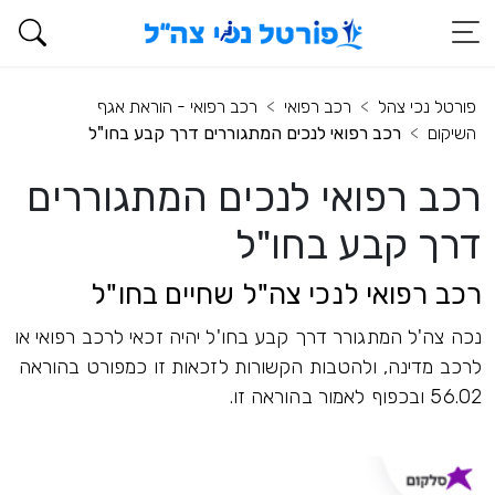
פורטל נכי צהל
רכב רפואי
רכב רפואי - הוראת אגף
השיקום
רכב רפואי לנכים המתגוררים דרך קבע בחו"ל
רכב רפואי לנכים המתגוררים
דרך קבע בחו"ל
רכב רפואי לנכי צה"ל שחיים בחו"ל
נכה צה'ל המתגורר דרך קבע בחו'ל יהיה זכאי לרכב רפואי או
לרכב מדינה, ולהטבות הקשורות לזכאות זו כמפורט בהוראה
56.02 ובכפוף לאמור בהוראה זו.