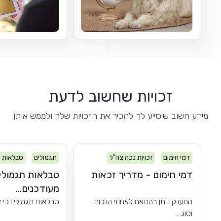
זכויות שחשוב לדעת
מידע חשוב שיסייע לך להכיר את הזכויות שלך ולממש אותן
דמי חימום
זכויות נכה צה"ל
תגמולים
טבלאות ת
דמי חימום - מדריך זכאות
טבלאות תגמולים
מעודכנים...
המענק ניתן בהתאם לאחוזי הנכות
טבלאות תגמולי נכי צ
וסוג...