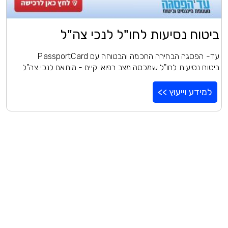
ביטוח נסיעות לחו"ל לנכי צה"ל
עד- הפסגה הבחירה החכמה והבטוחה עם PassportCard
ביטוח נסיעות לחו"ל שמכסה מצב רפואי קיים - מותאם לנכי צה"ל
למידע וייעוץ >>