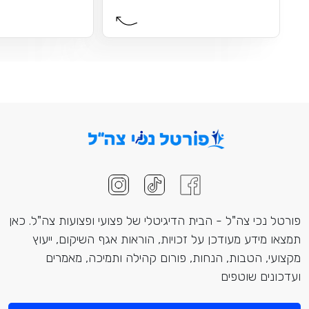
פורטל נכי צה"ל - הבית הדיגיטלי של פצועי ופצועות צה"ל. כאן
תמצאו מידע מעודכן על זכויות, הוראות אגף השיקום, ייעוץ
מקצועי, הטבות, הנחות, פורום קהילה ותמיכה, מאמרים
ועדכונים שוטפים