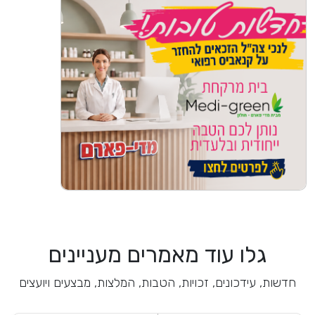
גלו עוד מאמרים מעניינים
חדשות, עידכונים, זכויות, הטבות, המלצות, מבצעים ויועצים