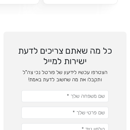
כל מה שאתם צריכים לדעת
ישירות למייל
הצטרפו עכשיו לידיעון של פורטל נכי צה"ל
ותקבלו את מה שחשוב לדעת באמת!