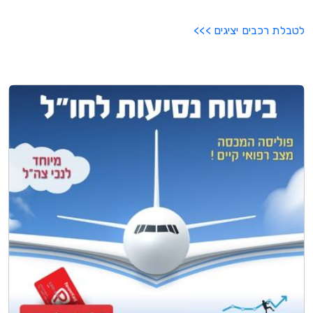
לטבלת רכבים יציגים >>>