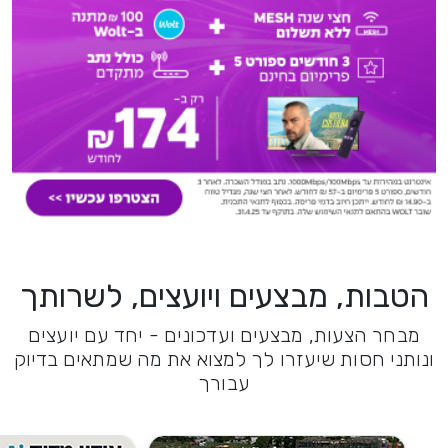
הטבות, מבצעים ויועצים, לשרותך
מבחר הצעות, מבצעים ועדכונים - יחד עם יועצים
ונותני חסות שיעזרו לך למצוא את מה שמתאים בדיוק
עבורך