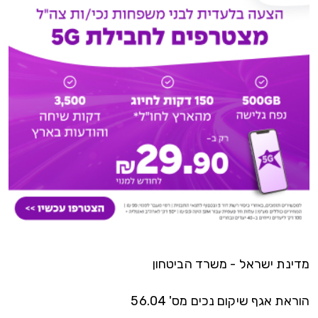
מדינת ישראל - משרד הביטחון
הוראת אגף שיקום נכים מס' 56.04