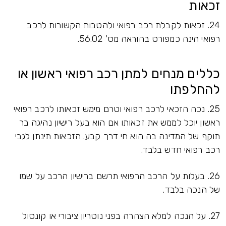
זכאות
24. זכאות לקבלת רכב רפואי ולהטבות הקשורות לרכב
רפואי הינה כמפורט בהוראה מס' 56.02.
כללים מנחים למתן רכב רפואי ראשון או
להחלפתו
25. נכה הזכאי לרכב רפואי וטרם מימש זכאותו לרכב רפואי
ראשון יוכל לממש את זכאותו אם הוא בעל רישיון נהיגה בר
תוקף של המדינה בה הוא חי דרך קבע. הזכאות תינתן לגבי
רכב רפואי חדש בלבד.
26. בעלות על הרכב הרפואי תרשם ברישיון הרכב על שמו
של הנכה בלבד.
27. על הנכה למלא הצהרה בפני נוטריון ציבורי או קונסול