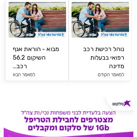
נוהל רכישת רכב
מבוא - הוראת אגף
רפואי בבעלות
השיקום 56.2
מדינה
רכב...
למאמר הקודם
למאמר הבא