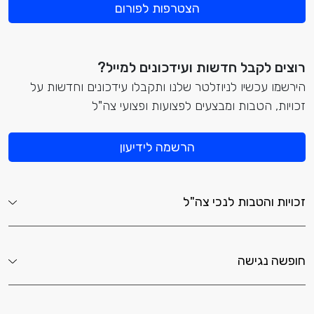
הצטרפות לפורום
רוצים לקבל חדשות ועידכונים למייל?
הירשמו עכשיו לניוזלטר שלנו ותקבלו עידכונים וחדשות על
זכויות, הטבות ומבצעים לפצועות ופצועי צה"ל
הרשמה לידיעון
זכויות והטבות לנכי צה"ל
חופשה נגישה