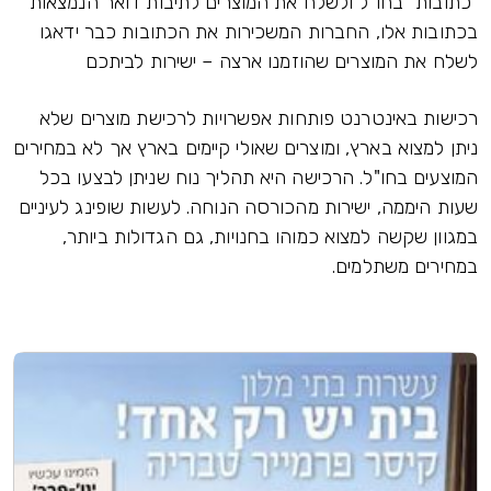
"כתובות" בחו"ל ולשלח את המוצרים לתיבות דואר הנמצאות
בכתובות אלו, החברות המשכירות את הכתובות כבר ידאגו
לשלח את המוצרים שהוזמנו ארצה – ישירות לביתכם
רכישות באינטרנט פותחות אפשרויות לרכישת מוצרים שלא
ניתן למצוא בארץ, ומוצרים שאולי קיימים בארץ אך לא במחירים
המוצעים בחו"ל. הרכישה היא תהליך נוח שניתן לבצעו בכל
שעות היממה, ישירות מהכורסה הנוחה. לעשות שופינג לעיניים
במגוון שקשה למצוא כמוהו בחנויות, גם הגדולות ביותר,
במחירים משתלמים.