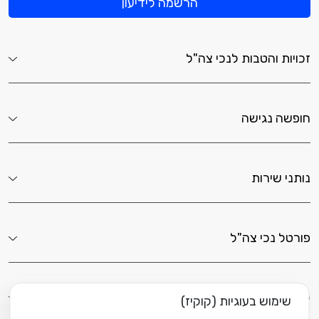
הרשמה לידיעון
זכויות והטבות לנכי צה"ל
חופשה נגישה
נותני שירות
פורטל נכי צה"ל
לשירותך כאן
שימוש בעוגיות (קוקיז)