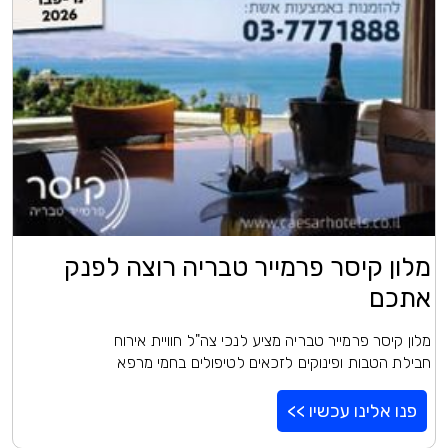
מלון קיסר פרמייר טבריה רוצה לפנק
אתכם
מלון קיסר פרמייר טבריה מציע לנכי צה"ל חוויית אירוח
חבילת הטבות ופינוקים לזכאים לטיפולים בחמי מרפא
פנו אלינו עכשיו >>