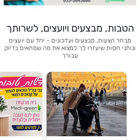
הטבות, מבצעים ויועצים, לשרותך
מבחר הצעות, מבצעים ועדכונים - יחד עם יועצים
ונותני חסות שיעזרו לך למצוא את מה שמתאים בדיוק
עבורך