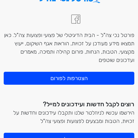
פורטל נכי צה"ל - הבית הדיגיטלי של פצועי ופצועות צה"ל. כאן
תמצאו מידע מעודכן על זכויות, הוראות אגף השיקום, ייעוץ
מקצועי, הטבות, הנחות, פורום קהילה ותמיכה, מאמרים
ועדכונים שוטפים
הצטרפות לפורום
רוצים לקבל חדשות ועידכונים למייל?
הירשמו עכשיו לניוזלטר שלנו ותקבלו עידכונים וחדשות על
זכויות, הטבות ומבצעים לפצועות ופצועי צה"ל