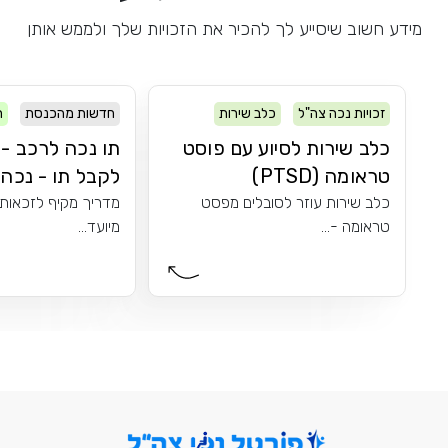
מידע חשוב שיסייע לך להכיר את הזכויות שלך ולממש אותן
זכויות נכה צה"ל
כלב שירות
חדשות מהכנסת
ר
PTSD
כלב שירות לסיוע עם פוסט
תו נכה לרכב - 
טראומה (PTSD)
לקבל תו - נכה..
כלב שירות עוזר לסובלים מפסט
מדריך מקיף לזכאות 
טראומה -...
מיועד...