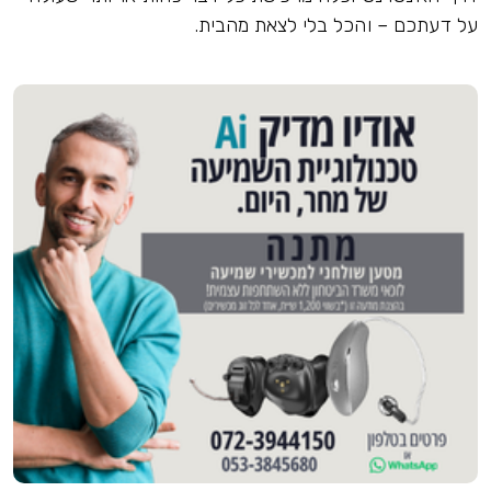
על דעתכם – והכל בלי לצאת מהבית.