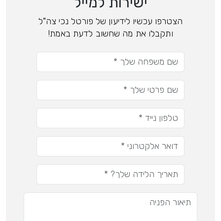
ישירות למייל
הצטרפו עכשיו לידיעון של פורטל נכי צה"ל
ותקבלו את מה שחשוב לדעת באמת!