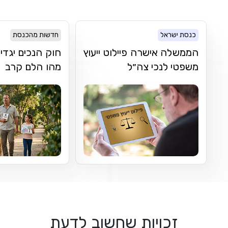
כנסת ישראל
חדשות מהכנסת
הממשלה אישרה פיילוט ייעוץ
חוק הנכים יגדי
משפטי לנכי צה״ל
מהו הלם קרב
זכויות שחשוב לדעת