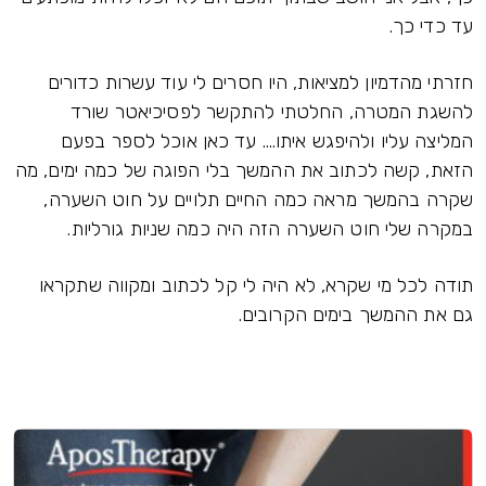
עד כדי כך.
חזרתי מהדמיון למציאות, היו חסרים לי עוד עשרות כדורים
להשגת המטרה, החלטתי להתקשר לפסיכיאטר שורד
המליצה עליו ולהיפגש איתו.... עד כאן אוכל לספר בפעם
הזאת, קשה לכתוב את ההמשך בלי הפוגה של כמה ימים, מה
שקרה בהמשך מראה כמה החיים תלויים על חוט השערה,
במקרה שלי חוט השערה הזה היה כמה שניות גורליות.
תודה לכל מי שקרא, לא היה לי קל לכתוב ומקווה שתקראו
גם את ההמשך בימים הקרובים.