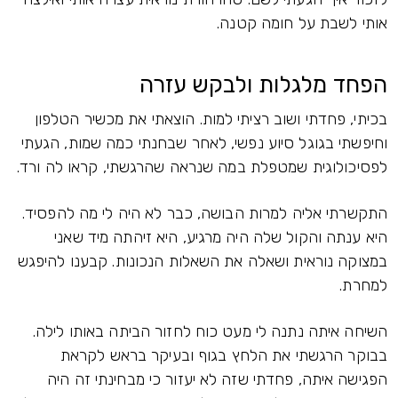
אותי לשבת על חומה קטנה.
הפחד מלגלות ולבקש עזרה
בכיתי, פחדתי ושוב רציתי למות. הוצאתי את מכשיר הטלפון
וחיפשתי בגוגל סיוע נפשי, לאחר שבחנתי כמה שמות, הגעתי
לפסיכולוגית שמטפלת במה שנראה שהרגשתי, קראו לה ורד.
התקשרתי אליה למרות הבושה, כבר לא היה לי מה להפסיד.
היא ענתה והקול שלה היה מרגיע, היא זיהתה מיד שאני
במצוקה נוראית ושאלה את השאלות הנכונות. קבענו להיפגש
למחרת.
השיחה איתה נתנה לי מעט כוח לחזור הביתה באותו לילה.
בבוקר הרגשתי את הלחץ בגוף ובעיקר בראש לקראת
הפגישה איתה, פחדתי שזה לא יעזור כי מבחינתי זה היה