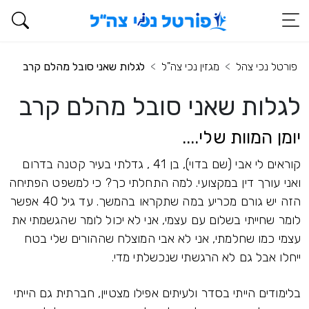
פורטל נכי צהל
מגזין נכי צה"ל
לגלות שאני סובל מהלם קרב
לגלות שאני סובל מהלם קרב
יומן המוות שלי....
קוראים לי אבי (שם בדוי), בן 41 , גדלתי בעיר קטנה בדרום
ואני עורך דין במקצועי. למה התחלתי כך? כי למשפט הפתיחה
הזה יש גורם מכריע במה שתקראו בהמשך. עד גיל 40 אפשר
לומר שחייתי בשלום עם עצמי, אני לא יכול לומר שהגשמתי את
עצמי כמו שחלמתי, אני לא אבי המוצלח שההורים שלי בטח
ייחלו אבל גם לא הרגשתי שנכשלתי מדי.
בלימודים הייתי בסדר ולעיתים אפילו מצטיין, חברתית גם הייתי