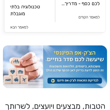
לכם כסף - מדריך...
טכנולוגיה בלתי
מוגבלת
למאמר הקודם
למאמר הבא
הטבות, מבצעים ויועצים, לשרותך