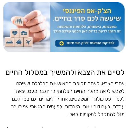
לסיים את הצבא ולהמשיך במסלול החיים
אחרי הצבא, לאחר תקופת התאוששות מבלבלת שאיימה
לשבש לי את מהלך החיים הצלחתי להתגבר מעט, יצאתי
ללמוד פסיכולוגיה ומשפטים. אחרי הלימודים וגם במהלכם
עבדתי בעבודות שוות ומיוחדות ולפעמים הרגשתי אפילו בר
מזל להתקבל למקומות כאלו.