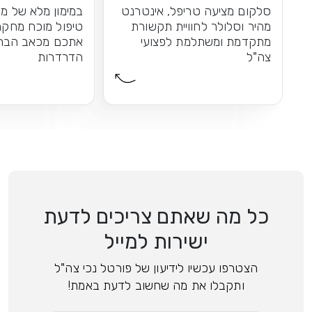
סלקום מציעה טריפל, אינטרנט
במימון מלא של מש
מהיר וסלולר לחוויית תקשורת
טיפול מוכח מחקר
מתקדמת ומשתלמת לפצועי
אתכם מכאב הברכי
צה"ל
הדרדרות
כל מה שאתם צריכים לדעת
ישירות למייל
הצטרפו עכשיו לידיעון של פורטל נכי צה"ל
ותקבלו את מה שחשוב לדעת באמת!