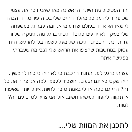
ורד הפסיכולוגית הייתה הראשונה מאז שאני זוכר את עצמי
שסיפרתי לה על כל מהלך החיים שלי בכזה פירוט, זה הבהיר
לי שאין אף אחד בעולם שיודע מי אני ומה עברתי, במשפחה
שלי בעיקר לא יודעים כלום! הלכתי ברגל מהקליניקה של ורד
עד תחנת הרכבת, הליכה של מעל לשעה בלי להרגיש, הייתי
עסוק במחשבות שהציפו את הראש שלי לגבי מה שעברתי
בפגישה איתה.
עצרתי לרגע לפני תחנת הרכבת כי לא היה לי כוח להמשיך,
היה שקט באותם רגעים, וחשבתי לעצמי, למה אני צריך את כל
זה? הרי גם ככה אין לי באמת סיבה לחיות, אין לי יותר שאיפות
או תקווה להפוך למישהו חשוב, אולי אני צריך לסיים עם זה?
למות.
לתכנן את המוות שלי....