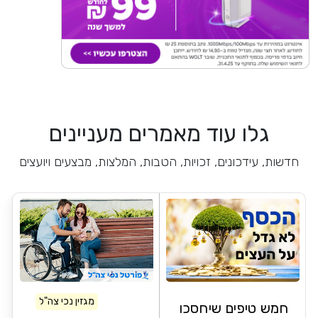
גלו עוד מאמרים מעניינים
חדשות, עידכונים, זכויות, הטבות, המלצות, מבצעים ויועצים
מגזין נכי צה"ל
חמש טיפים שיחסכו