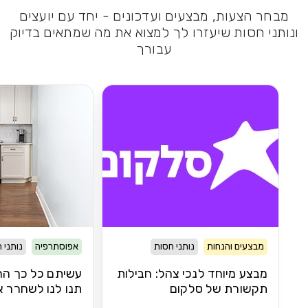
מבחר הצעות, מבצעים ועדכונים - יחד עם יועצים
ונותני חסות שיעזרו לך למצוא את מה שמתאים בדיוק
עבורך
מבצעים והנחות
נותני חסות
אפוסתרפיה
נותני 
מבצע מיוחד לנכי צהל: חבילות
עשיתם כל כך הרב
תקשורת של סלקום
תנו לנו לשחרר 
הברכיים