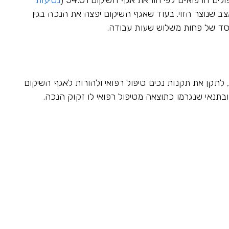
הרפואיים לפי הוראת אגף השיקום 54.01 (
נסיעות
ב שנוצר הזוי. בעוד שאגף השיקום יפצה את הנכה בגין
פסד של פחות משלוש שעות עבודה.
לתקן את תקנות נכים טיפול רפואי ולהורות לאגף השיקום
תנאי שנגרמו כתוצאה מטיפול רפואי לו זקוק הנכה.