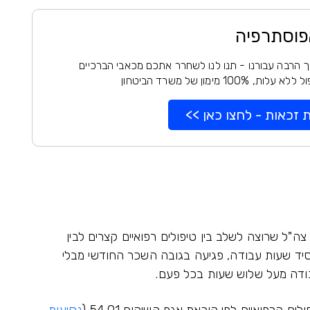
פוסתרפיה
 הרבה עבורנו - תנו לנו לשחרר אתכם מכאבי הברכיים
100% מימון של משרד הביטחון
 זכאות - לחצו כאן >>
ה"ל שרוצה לשלב בין טיפולים רפואיים קצרים לבין
יד שעות עבודה, פגיעה בגובה השכר החודשי מבלי
עבודה מעל שלוש שעות בכל פעם.