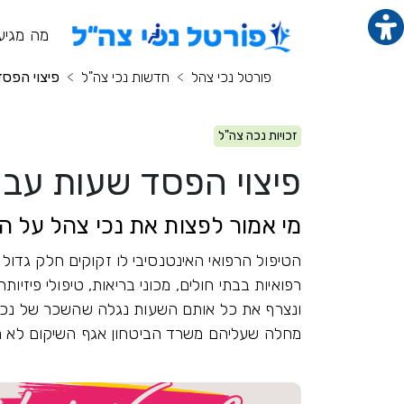
תוכן מרכזי
מנ
מה מגיע
פורטל נכי צהל
חדשות נכי צה"ל
פיצוי הפס
זכויות נכה צה"ל
פיצוי הפסד שעות עבו
מי אמור לפצות את נכי צהל על 
הטיפול הרפואי האינטנסיבי לו זקוקים חלק גדול
רפואיות בבתי חולים, מכוני בריאות, טיפולי פיזיות
ונצרף את כל אותם השעות נגלה שהשכר של נכי צ
מחלה שעליהם משרד הביטחון אגף השיקום לא מ