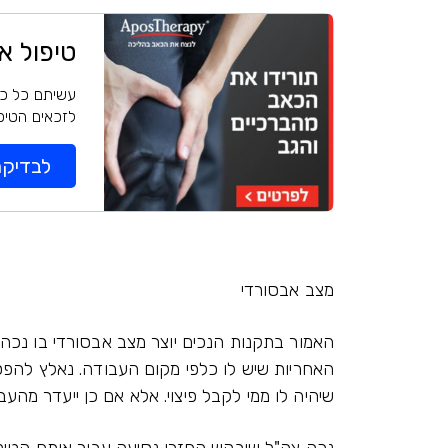
טיפול א
עשיתם כל כך
לזכאים הטיפול ללא עלות, 
לבדיקת
מצב אבסורדי
האמור בתקנות הנכים יוצר מצב אבסורדי בו נכה צ
האחריות שיש לו כלפי מקום העבודה. נאלץ להפס
שיהיה לו ממי לקבל פיצוי. אלא אם כן ייעדר מה