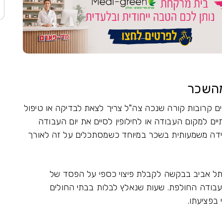
מהשכר
ם קרובות קורה שנכה צה"ל צריך לצאת לבדיקה או טיפול
ים למקום העבודה או לחילופין לסיים את יום העבודה
ירידה משמעותית בשכר במיוחד כשמסתכלים על זה לאורך
תל אביב בבקשה לקבלת פיצוי כספי על הפסד של
בודה החולפת. שעות שנאלץ לבלות בבתי החולים
בפציעתו.