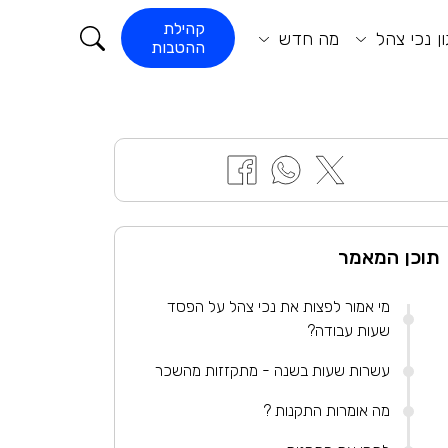
קורא התוכן
קהילת
ן נכי צהל
מה חדש
ההטבות
תוכן המאמר
מי אמור לפצות את נכי צהל על הפסד
שעות עבודה?
עשרות שעות בשנה - מתקזזות מהשכר
מה אומרות התקנות ?