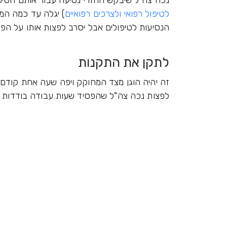
נכה צה"ל שיבקש החזרי נסיעה עבור אותם הטיפולים 
לטיפול רפואי ולצרכים רפואיים
) יגלה עד כמה המצ
הנסיעות לטיפולים אבל יסרב לפצות אותו על ה
לתקן את התקנות
זה יהיה הוגן מצד המחוקק ויפה שעה אחת קודם, 
לפצות נכה צה"ל שהפסיד שעות עבודה בודדות וב