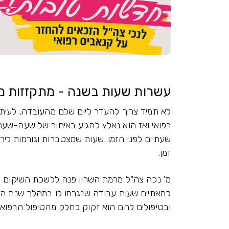
עשרות שעות בשנה - מתקזזות 
לא תמיד צריך להעדר ליום שלם מהעובדה, לעיתי
רפואי ואז הוא נאלץ להגיע באיחור של שעה-שעתי
שעתיים לפני הזמן. שעות שמצטברות וגורמות ל
זמן.
מ' נכה צה"ל מרמת השרון פנה ללשכת השיקום 
כמאתיים שעות עבודה שנגרמו לו במהלך שנת הע
ובטיפולים להם הוא זקוק כחלק מהטיפול הרפואי 