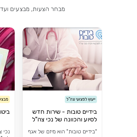
מבחר הצעות, מבצעים ועדכו
ייעוץ לפצועי צה"ל
מבצעי
בידיים טובות - שירות חדש
ביטו
לסיוע והכוונה של נכי צה"ל
"בידיים טובות" הוא מיזם של אגף
נכי צ