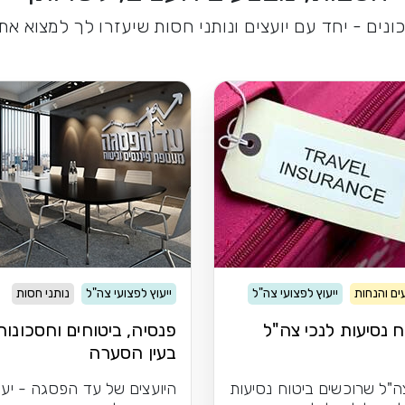
נים - יחד עם יועצים ונותני חסות שיעזרו לך למצוא א
ם והנחות
ייעוץ לפצועי צה"ל
ייעוץ לפצועי צה"ל
נותני חסות
ח נסיעות לנכי צה"ל
פנסיה, ביטוחים וחסכונות
בעין הסערה
ה"ל שרוכשים ביטוח נסיעות
היועצים של עד הפסגה - יעב