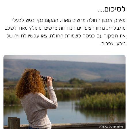
לסיכום....
פארק אגמון החולה מרשים מאוד, המקום נקי ונגיש לבעלי
מוגבלויות. מגוון הציפורים הנודדות מרשים ומומלץ מאוד לשלב
את הביקור עם כניסה לשמורת החולה. צאו עכשיו לחוויה של
טבע וצפרות.