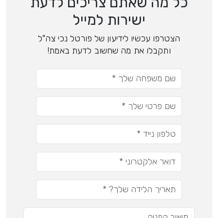
כל מה שאתם צריכים לדעת
ישירות למייל
הצטרפו עכשיו לידיעון של פורטל נכי צה"ל
ותקבלו את מה שחשוב לדעת באמת!