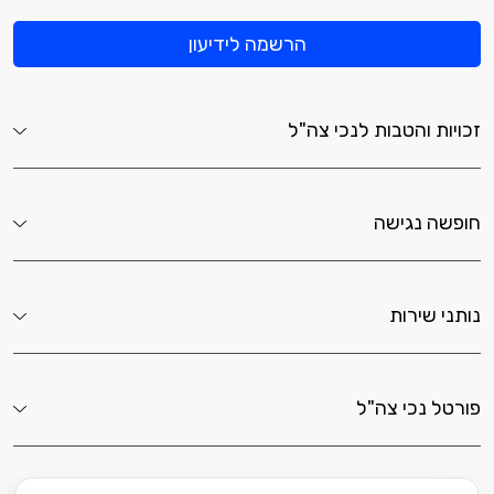
הרשמה לידיעון
זכויות והטבות לנכי צה"ל
חופשה נגישה
נותני שירות
פורטל נכי צה"ל