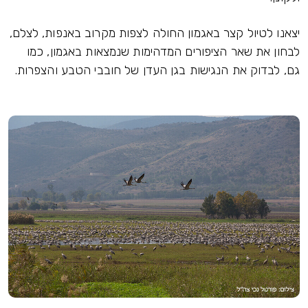
יצאנו לטיול קצר באגמון החולה לצפות מקרוב באנפות, לצלם,
לבחון את שאר הציפורים המדהימות שנמצאות באגמון, כמו
גם, לבדוק את הנגישות בגן העדן של חובבי הטבע והצפרות.