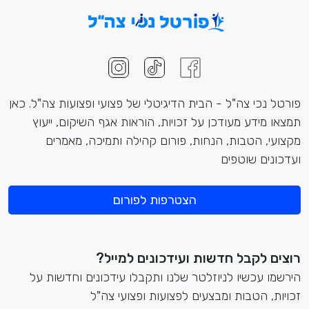
פורטל נכי צה"ל - הבית הדיגיטלי של פצועי ופצועות צה"ל. כאן
תמצאו מידע מעודכן על זכויות, הוראות אגף השיקום, ייעוץ
מקצועי, הטבות, הנחות, פורום קהילה ותמיכה, מאמרים
ועדכונים שוטפים
הצטרפות לפורום
רוצים לקבל חדשות ועידכונים למייל?
הירשמו עכשיו לניוזלטר שלנו ותקבלו עידכונים וחדשות על
זכויות, הטבות ומבצעים לפצועות ופצועי צה"ל