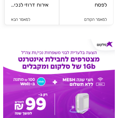
לפסח
אירוח דרוזי לנכי...
למאמר הקודם
למאמר הבא