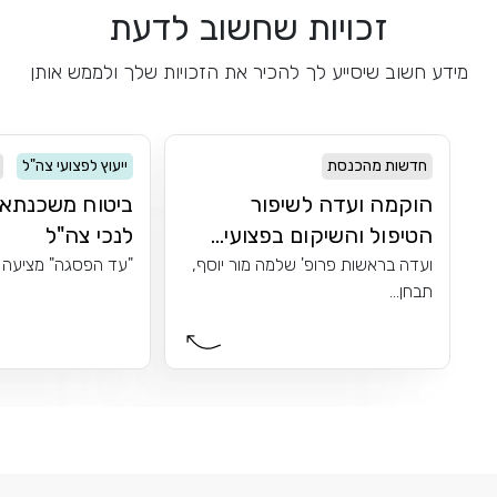
זכויות שחשוב לדעת
מידע חשוב שיסייע לך להכיר את הזכויות שלך ולממש אותן
חדשות מהכנסת
ייעוץ לפצועי צה"ל
הוקמה ועדה לשיפור
ביטוח משכנתא
הטיפול והשיקום בפצועי...
לנכי צה"ל
ועדה בראשות פרופ' שלמה מור יוסף,
"עד הפסגה" מציעה לנ
תבחן...