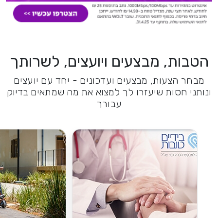
הטבות, מבצעים ויועצים, לשרותך
מבחר הצעות, מבצעים ועדכונים - יחד עם יועצים
ונותני חסות שיעזרו לך למצוא את מה שמתאים בדיוק
עבורך