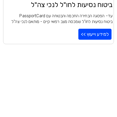
ביטוח נסיעות לחו"ל לנכי צה"ל
עד- הפסגה הבחירה החכמה והבטוחה עם PassportCard
ביטוח נסיעות לחו"ל שמכסה מצב רפואי קיים - מותאם לנכי צה"ל
למידע וייעוץ >>