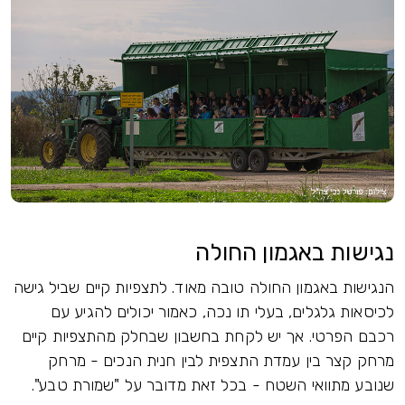
נגישות באגמון החולה
הנגישות באגמון החולה טובה מאוד. לתצפיות קיים שביל גישה
לכיסאות גלגלים, בעלי תו נכה, כאמור יכולים להגיע עם
רכבם הפרטי. אך יש לקחת בחשבון שבחלק מהתצפיות קיים
מרחק קצר בין עמדת התצפית לבין חנית הנכים - מרחק
שנובע מתוואי השטח - בכל זאת מדובר על "שמורת טבע".