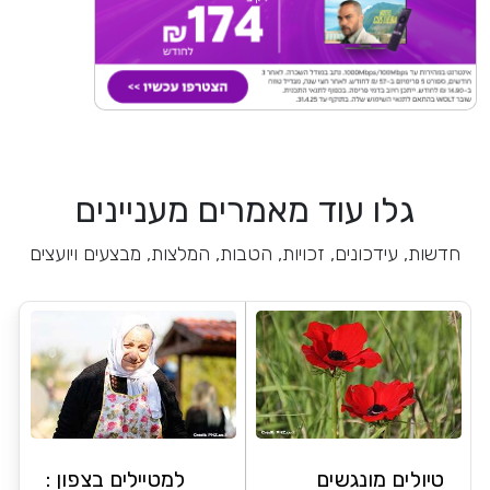
גלו עוד מאמרים מעניינים
חדשות, עידכונים, זכויות, הטבות, המלצות, מבצעים ויועצים
טיולים מונגשים
למטיילים בצפון :