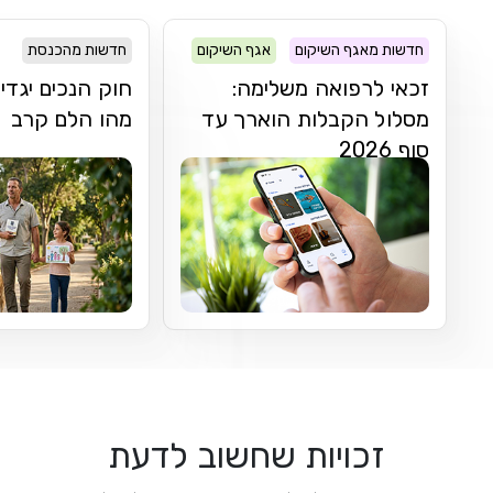
חדשות מאגף השיקום
אגף השיקום
חדשות מהכנסת
זכאי לרפואה משלימה:
חוק הנכים יגדי
מסלול הקבלות הוארך עד
מהו הלם קרב
סוף 2026
זכויות שחשוב לדעת