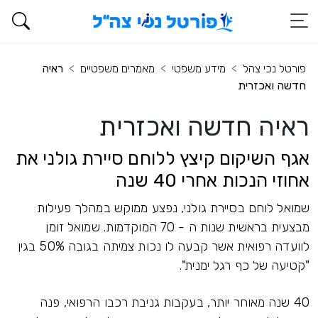
פורטל נכי צהל
מידע משפטי
מאמרים משפטיים
ראיה
חדשה ואכזרית
ראיה חדשה ואכזרית
אגף השיקום קיצץ ללוחם סיירת גולני את
אחוזי הנכות אחרי 40 שנה
שמואל לוחם בסיירת גולני, נפצע ממוקש במהלך פעילות
מבצעית בראשית שנות ה - 70 המוקדמות. שמואל זומן
לוועדה רפואית אשר קבעה לו נכות צמיתה בגובה 50% בגין
"קטיעה של כף רגל ימנית".
40 שנה מאוחר יותר, בעקבות גניבת רכבו הרפואי, פנה