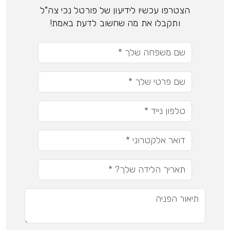
הצטרפו עכשיו לידיעון של פורטל נכי צה"ל
ותקבלו את מה שחשוב לדעת באמת!