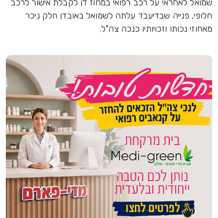
שמואל לאחראי על רכב רפואי במחוז דן לקבלת אישור לרכב
חלופי, פנייה שבדיעבד עלתה לשמואל באובדן חלק ניכר
מאחוזי נכותו וזכויותיו כנכה צה"ל.