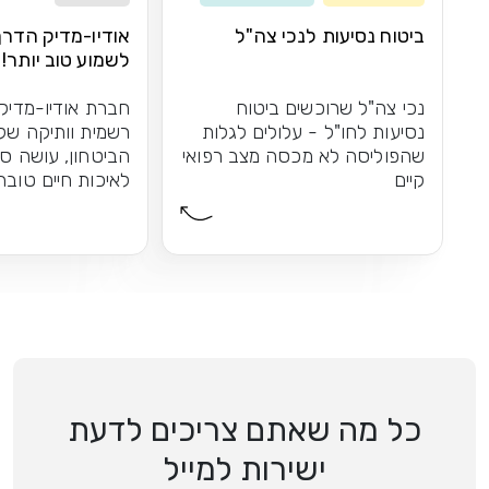
ביטוח נסיעות לנכי צה"ל
אודיו-מדיק הדר
לשמוע טוב יותר!
נכי צה"ל שרוכשים ביטוח
חברת אודיו-מדיק
נסיעות לחו"ל - עלולים לגלות
רשמית וותיקה של
שהפוליסה לא מכסה מצב רפואי
הביטחון, עושה ס
קיים
לאיכות חיים טובה
כל מה שאתם צריכים לדעת
ישירות למייל