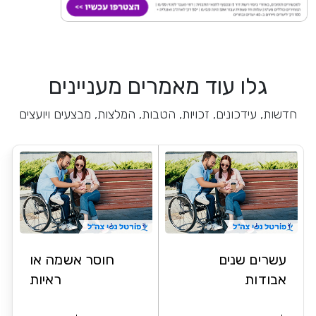
גלו עוד מאמרים מעניינים
חדשות, עידכונים, זכויות, הטבות, המלצות, מבצעים ויועצים
עשרים שנים
חוסר אשמה או
אבודות
ראיות