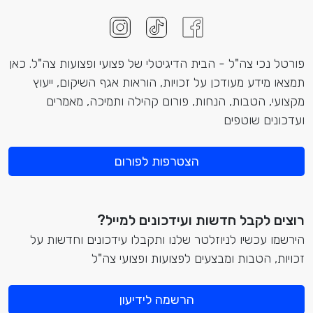
פורטל נכי צה"ל - הבית הדיגיטלי של פצועי ופצועות צה"ל. כאן
תמצאו מידע מעודכן על זכויות, הוראות אגף השיקום, ייעוץ
מקצועי, הטבות, הנחות, פורום קהילה ותמיכה, מאמרים
ועדכונים שוטפים
הצטרפות לפורום
רוצים לקבל חדשות ועידכונים למייל?
הירשמו עכשיו לניוזלטר שלנו ותקבלו עידכונים וחדשות על
זכויות, הטבות ומבצעים לפצועות ופצועי צה"ל
הרשמה לידיעון