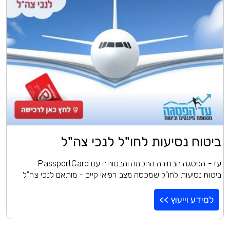
ביטוח נסיעות לחו"ל לנכי צה"ל
עד- הפסגה הבחירה החכמה והבטוחה עם PassportCard
ביטוח נסיעות לחו"ל שמכסה מצב רפואי קיים - מותאם לנכי צה"ל
למידע וייעוץ >>