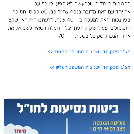
מהטבות מיוחדות שלמעשה לא הגיעו לו בפועל.
אך יחד עם זאת מדובר בנכה צה"ל כבן 60 פלוס, המוכר
בגין נכותו זאת למעלה מ - 40 שנה, לדעתנו היה ראוי שקצין
התגמולים יפעיל שיקול דעת, יגלה חמלה וישאיר לשמואל את
אחוזי הנכות שקיבל בשנות ה - 70.
מצ"ב פסק הדין של בית המשפט המחוזי >>
מצ"ב פסק הדין של בית המשפט העליון >>