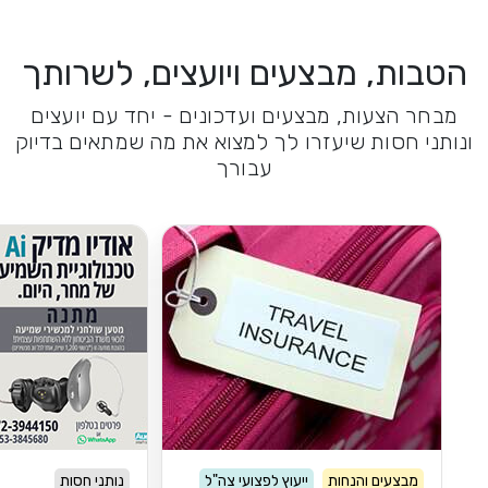
הטבות, מבצעים ויועצים, לשרותך
מבחר הצעות, מבצעים ועדכונים - יחד עם יועצים
ונותני חסות שיעזרו לך למצוא את מה שמתאים בדיוק
עבורך
מבצעים והנחות
ייעוץ לפצועי צה"ל
נותני חסות