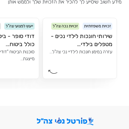
מידע חשוב שיסייע לך להכיר את הזכויות שלך ולממש אותן
זכויות משפחתיות
זכויות נכה צה"ל
ייעוץ לפצועי צה"ל
שירותי חונכות לילדי נכים -
דודי סופר - ביט
מטפלים בילדי...
כולל ביטוח...
עזרה במימון חונכות לילדיי נכי צה"ל...
סוכנות הביטוח "דודי
מייצגת...